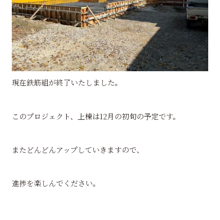
現在鉄筋組が終了いたしました。
このプロジェクト、上棟は12月の初旬の予定です。
またどんどんアップしていきますので、
進捗を楽しんでください。