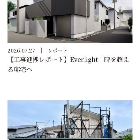
2026.07.27
レポート
【工事進捗レポート】Everlight｜時を超え
る邸宅へ