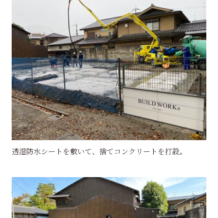
透湿防水シートを敷いて、捨てコンクリートを打設。