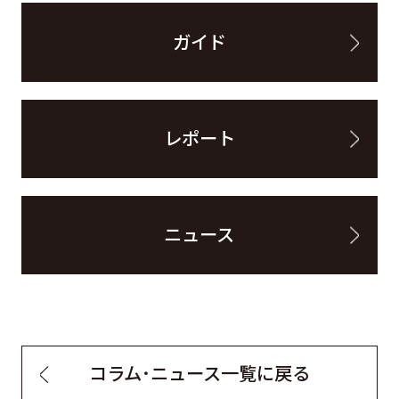
ガイド
レポート
ニュース
コラム・ニュース一覧に戻る