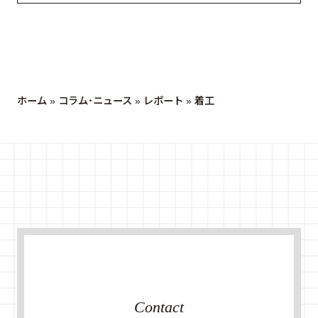
ホーム
»
コラム・ニュース
»
レポート
»
着工
Contact