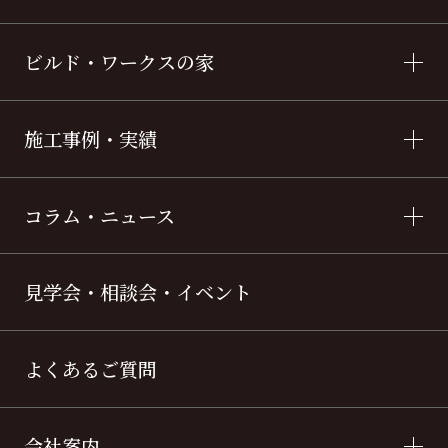
ビルド・ワークスの家
施工事例・実績
コラム・ニュース
見学会・相談会・イベント
よくあるご質問
会社案内