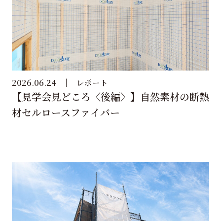
2026.06.24
レポート
【見学会見どころ〈後編〉】自然素材の断熱
材セルロースファイバー