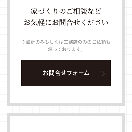
家づくりのご相談など
お気軽にお問合せください
※設計のみもしくは工務店のみのご依頼も
承っております。
お問合せフォーム