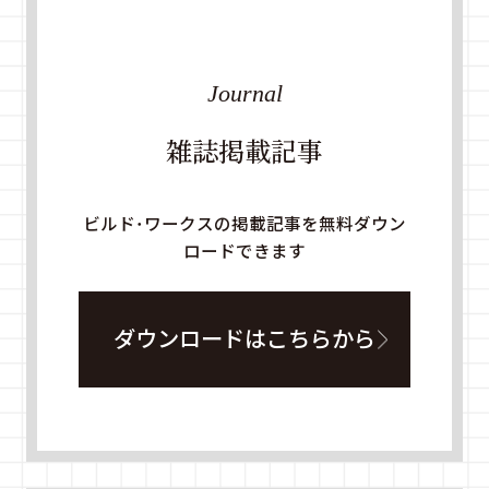
Journal
雑誌掲載記事
ビルド・ワークスの掲載記事を無料ダウン
ロードできます
ダウンロードはこちらから