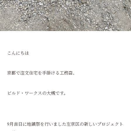
こんにちは
京都で注文住宅を手掛ける工務店、
ビルド・ワークスの大槻です。
9月吉日に地鎮祭を行いました左京区の新しいプロジェクト