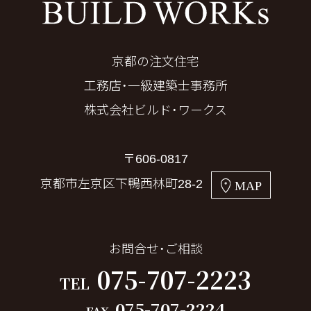
京都の注文住宅
工務店・一級建築士事務所
株式会社ビルド・ワークス
〒606-0817
京都市左京区下鴨西林町28-2
MAP
お問合せ・ご相談
075-707-2223
TEL
075-707-2224