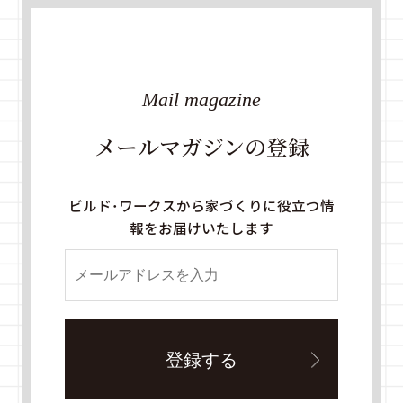
Mail magazine
メールマガジンの登録
ビルド・ワークスから家づくりに役立つ情
報をお届けいたします