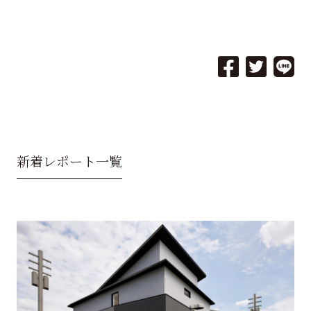
新着レポート一覧