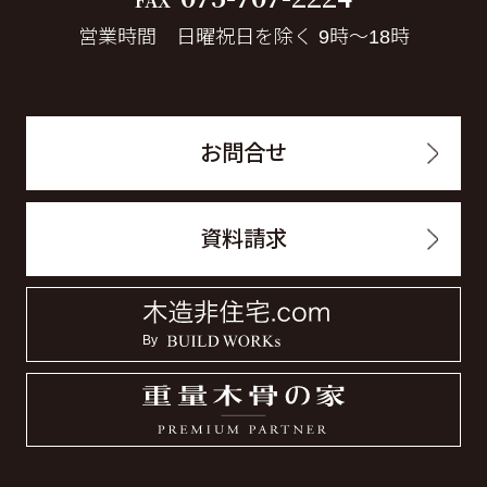
FAX
営業時間 日曜祝日を除く 9時～18時
お問合せ
資料請求