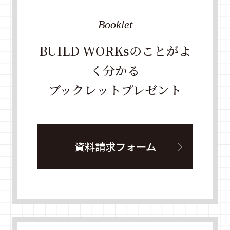
Booklet
BUILD WORKsのことがよ
く分かる
ブックレットプレゼント
資料請求フォーム