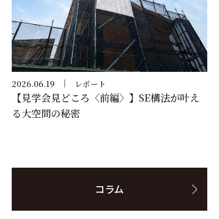
2026.06.19
レポート
【見学会見どころ〈前編〉】SE構法が叶え
る大空間の秘密
コラム