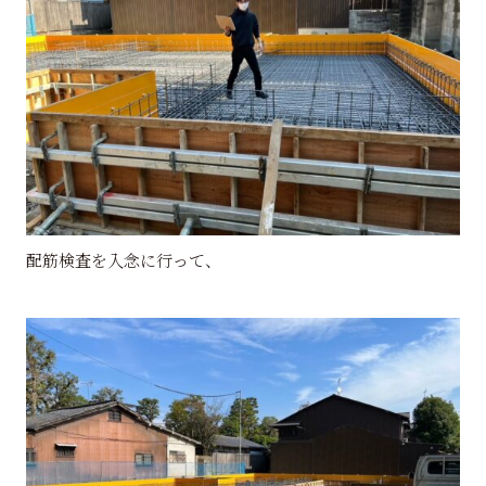
配筋検査を入念に行って、