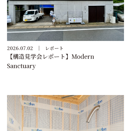
2026.07.02
レポート
【構造見学会レポート】Modern
Sanctuary