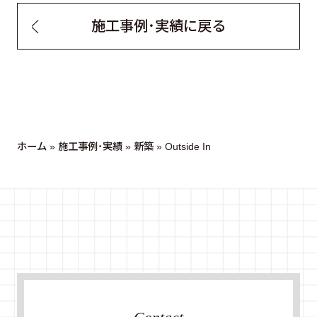
施工事例・実績に戻る
ホーム
»
施工事例・実績
»
新築
»
Outside In