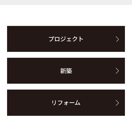
プロジェクト
新築
リフォーム