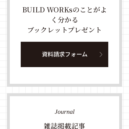
BUILD WORKsのことがよ
く分かる
ブックレットプレゼント
資料請求フォーム
Journal
雑誌掲載記事