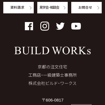
資料請求
見学会・相談会
お問合せ
Facebook
Instagram
Twitter
YouTube
京都の注文住宅
工務店・一級建築士事務所
株式会社ビルド・ワークス
〒606-0817