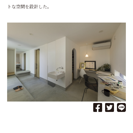
トな空間を設計した。