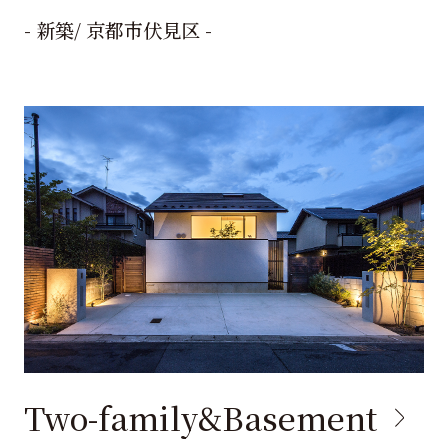
- 新築/ 京都市伏見区 -
Two-family&Basement