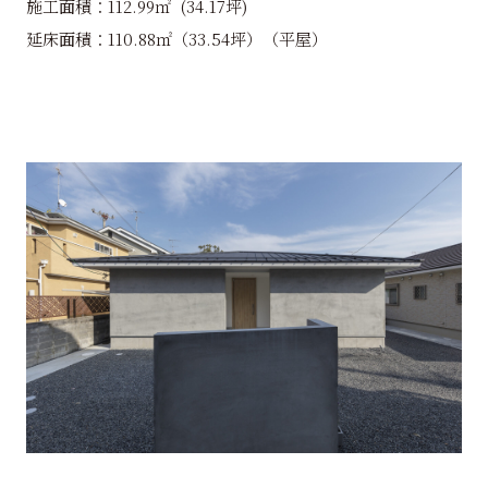
施工面積：112.99㎡ (34.17坪)
延床面積：110.88㎡（33.54坪）（平屋）