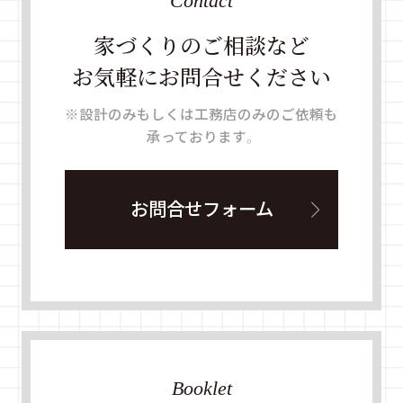
Contact
家づくりのご相談など
お気軽にお問合せください
※設計のみもしくは工務店のみのご依頼も
承っております。
お問合せフォーム
Booklet