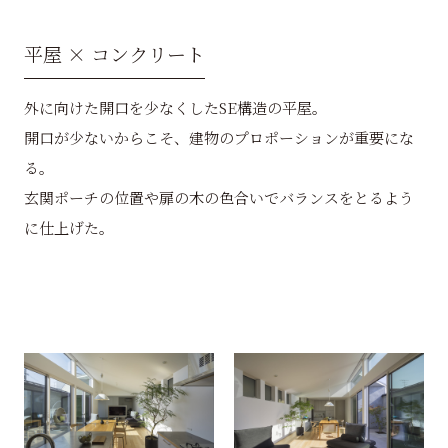
平屋 × コンクリート
外に向けた開口を少なくしたSE構造の平屋。
開口が少ないからこそ、建物のプロポーションが重要にな
る。
玄関ポーチの位置や扉の木の色合いでバランスをとるよう
に仕上げた。