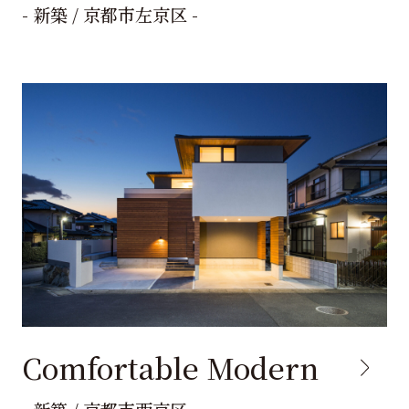
- 新築 / 京都市左京区 -
Comfortable Modern