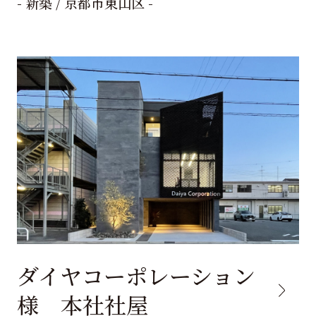
- 新築 / 京都市東山区 -
ダイヤコーポレーション
様 本社社屋