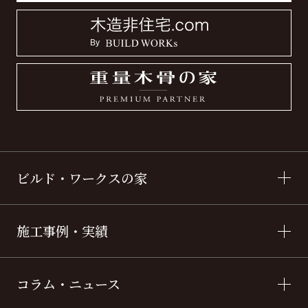
ビルド・ワークスの家
施工事例・実績
コラム・ニュース