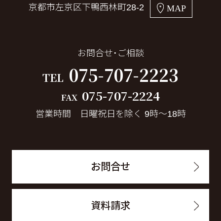
京都市左京区下鴨西林町28-2
MAP
お問合せ・ご相談
075-707-2223
TEL
075-707-2224
FAX
営業時間 日曜祝日を除く 9時～18時
お問合せ
資料請求