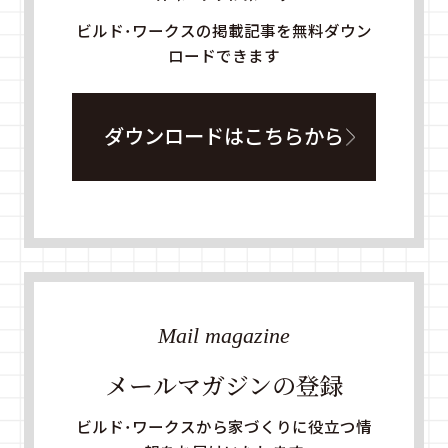
ビルド・ワークスの掲載記事を無料ダウン
ロードできます
ダウンロードはこちらから
Mail magazine
メールマガジンの登録
ビルド・ワークスから家づくりに役立つ情