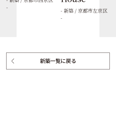
-
- 新築 / 京都市左京区
-
新築一覧に戻る