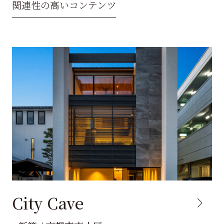
関連性の高いコンテンツ
City Cave