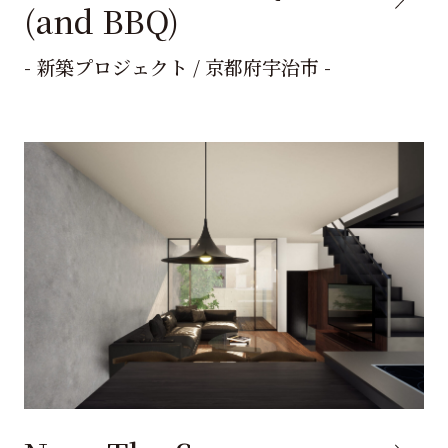
(and BBQ)
- 新築プロジェクト / 京都府宇治市 -