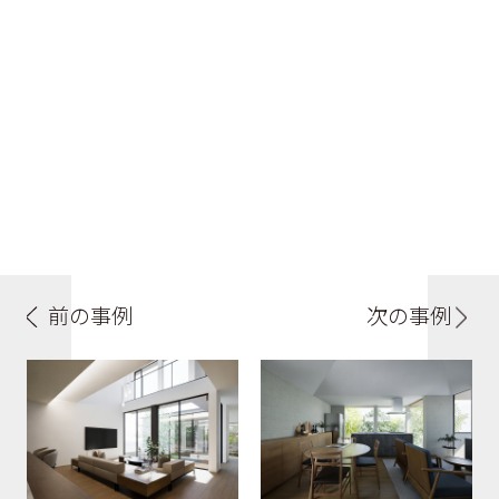
前の事例
次の事例