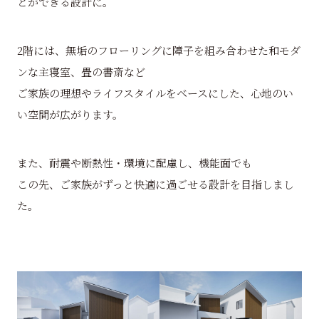
とができる設計に。
2階には、無垢のフローリングに障子を組み合わせた和モダ
ンな主寝室、畳の書斎など
ご家族の理想やライフスタイルをベースにした、心地のい
い空間が広がります。
また、耐震や断熱性・環境に配慮し、機能面でも
この先、ご家族がずっと快適に過ごせる設計を目指しまし
た。