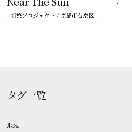
Near The Sun
- 新築プロジェクト / 京都市右京区 -
タグ一覧
地域