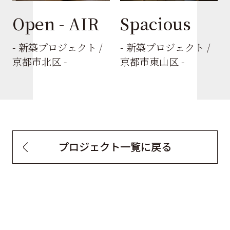
Open - AIR
Spacious
- 新築プロジェクト /
- 新築プロジェクト /
京都市北区 -
京都市東山区 -
プロジェクト一覧に戻る