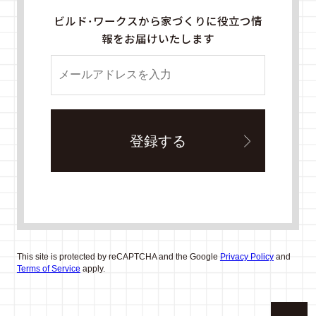
ビルド・ワークスから家づくりに役立つ情
報をお届けいたします
This site is protected by reCAPTCHA and the Google
Privacy Policy
and
Terms of Service
apply.