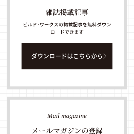
雑誌掲載記事
ビルド・ワークスの掲載記事を無料ダウン
ロードできます
ダウンロードはこちらから
Mail magazine
メールマガジンの登録