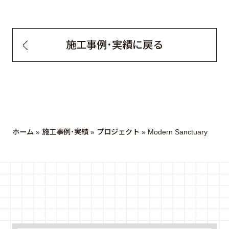
施工事例・実績に戻る
ホーム
»
施工事例・実績
»
プロジェクト
»
Modern Sanctuary