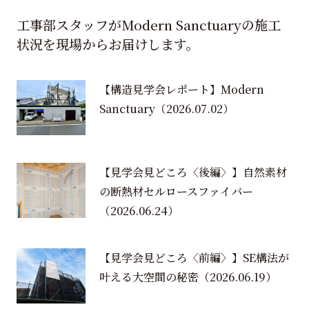
工事部スタッフがModern Sanctuaryの施工
状況を現場からお届けします。
【構造見学会レポート】Modern
Sanctuary
（2026.07.02）
【見学会見どころ〈後編〉】自然素材
の断熱材セルロースファイバー
（2026.06.24）
【見学会見どころ〈前編〉】SE構法が
叶える大空間の秘密
（2026.06.19）