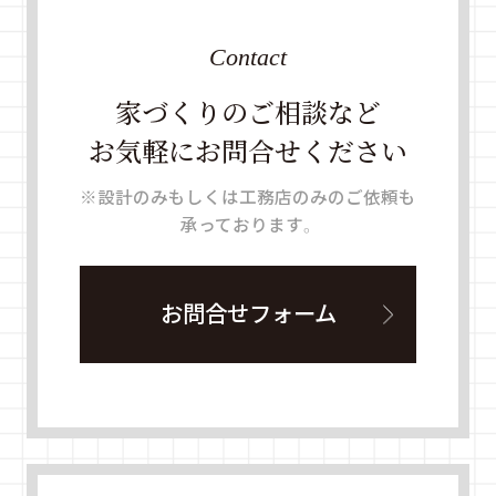
Contact
家づくりのご相談など
お気軽にお問合せください
※設計のみもしくは工務店のみのご依頼も
承っております。
お問合せフォーム