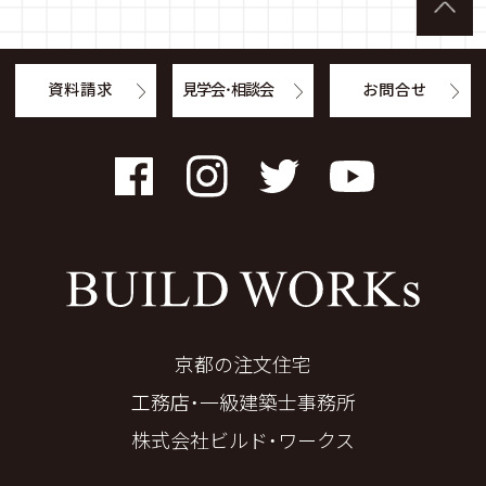
資料請求
見学会・相談会
お問合せ
Facebook
Instagram
Twitter
YouTube
京都の注文住宅
工務店・一級建築士事務所
株式会社ビルド・ワークス