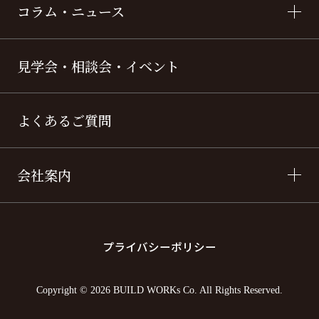
コラム・ニュース
見学会・相談会・イベント
よくあるご質問
会社案内
プライバシーポリシー
Copyright © 2026 BUILD WORKs Co. All Rights Reserved.