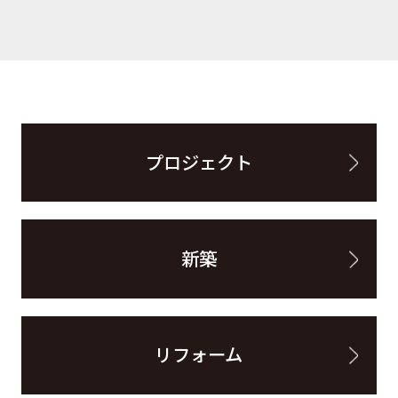
プロジェクト
新築
リフォーム