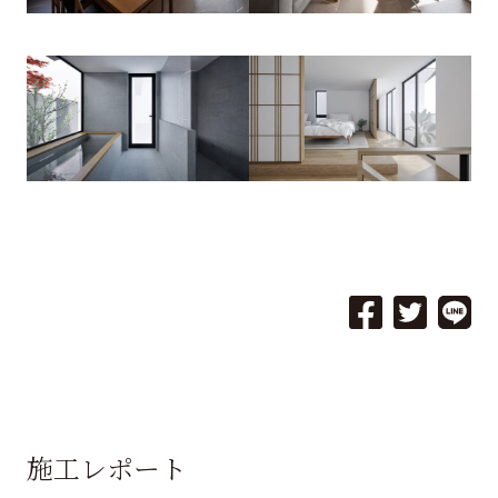
施工レポート