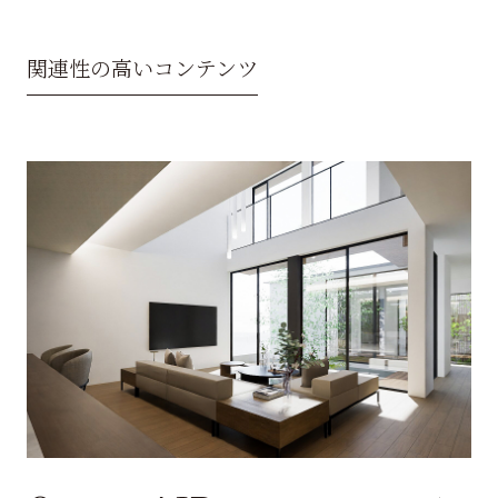
関連性の高いコンテンツ