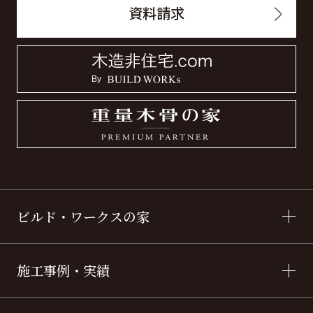
資料請求
ビルド・ワークスの家
施工事例・実績