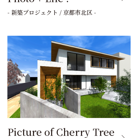
- 新築プロジェクト / 京都市北区 -
Picture of Cherry Tree