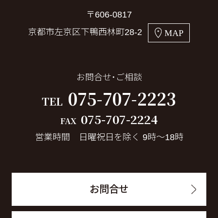
〒606-0817
京都市左京区下鴨西林町28-2
MAP
お問合せ・ご相談
075-707-2223
TEL
075-707-2224
FAX
営業時間 日曜祝日を除く 9時～18時
お問合せ