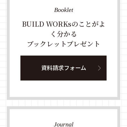
Booklet
BUILD WORKsのことがよ
く分かる
ブックレットプレゼント
資料請求フォーム
Journal