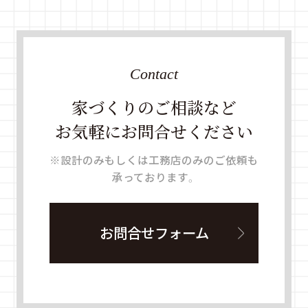
Contact
家づくりのご相談など
お気軽にお問合せください
※設計のみもしくは工務店のみのご依頼も
承っております。
お問合せフォーム