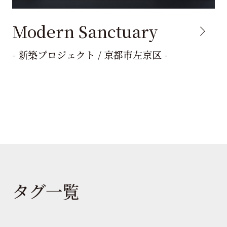
Modern Sanctuary
- 新築プロジェクト / 京都市左京区 -
タグ一覧