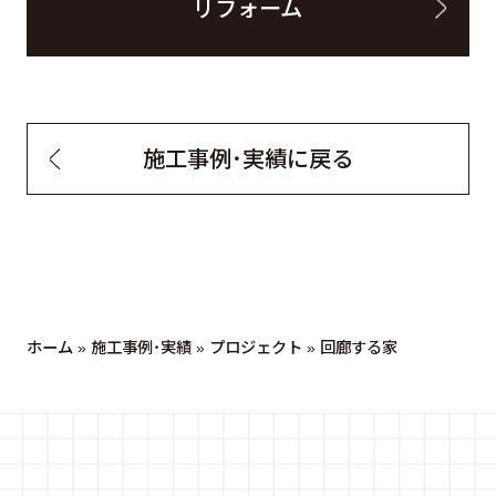
リフォーム
施工事例・実績に戻る
ホーム
»
施工事例・実績
»
プロジェクト
»
回廊する家