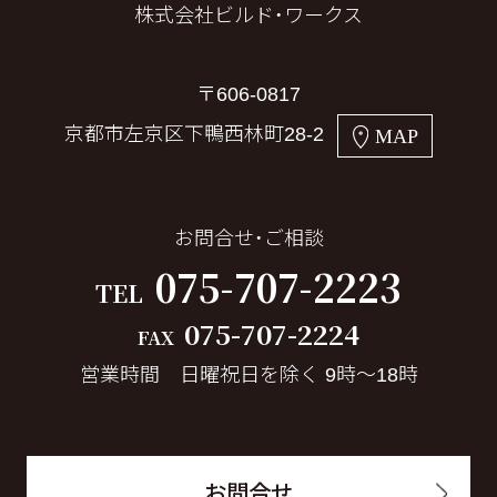
株式会社ビルド・ワークス
〒606-0817
京都市左京区下鴨西林町28-2
MAP
お問合せ・ご相談
075-707-2223
TEL
075-707-2224
FAX
営業時間 日曜祝日を除く 9時～18時
お問合せ