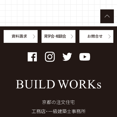
資料請求
見学会・相談会
お問合せ
Facebook
Instagram
Twitter
YouTube
京都の注文住宅
工務店・一級建築士事務所