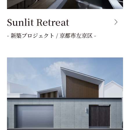
Sunlit Retreat
- 新築プロジェクト / 京都市左京区 -