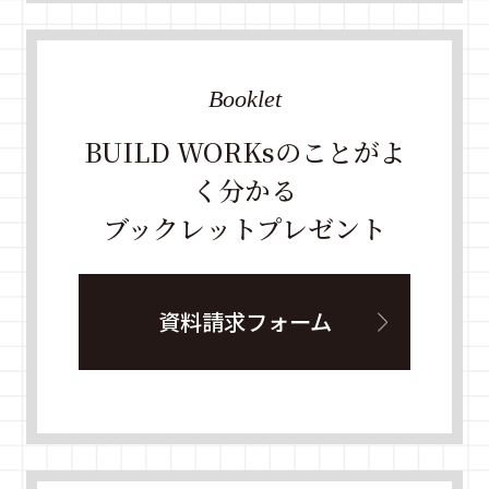
Booklet
BUILD WORKsのことがよ
く分かる
ブックレットプレゼント
資料請求フォーム