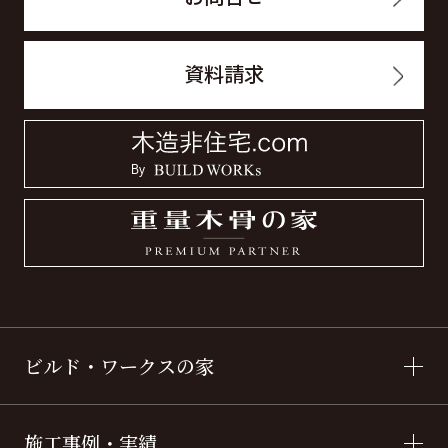
資料請求
ビルド・ワークスの家
施工事例・実績