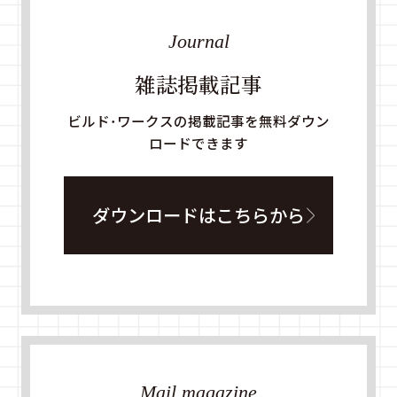
Journal
雑誌掲載記事
ビルド・ワークスの掲載記事を無料ダウン
ロードできます
ダウンロードはこちらから
Mail magazine