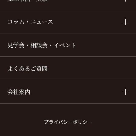
コラム・ニュース
見学会・相談会・イベント
よくあるご質問
会社案内
プライバシーポリシー