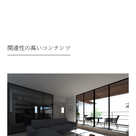
関連性の高いコンテンツ