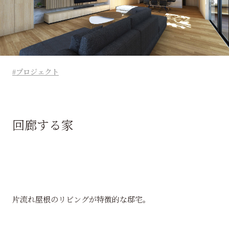
プロジェクト
回廊する家
片流れ屋根のリビングが特徴的な邸宅。