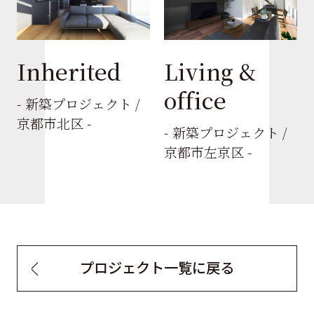
Inherited
Living &
office
- 新築プロジェクト /
京都市北区 -
- 新築プロジェクト /
京都市左京区 -
プロジェクト一覧に戻る