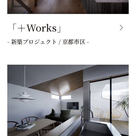
「＋Works」
- 新築プロジェクト / 京都市区 -