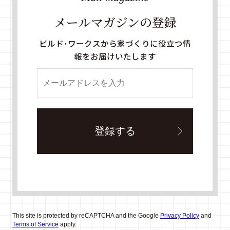
メールマガジンの登録
ビルド・ワークスから家づくりに役立つ情
報をお届けいたします
This site is protected by reCAPTCHA and the Google
Privacy Policy
and
Terms of Service
apply.