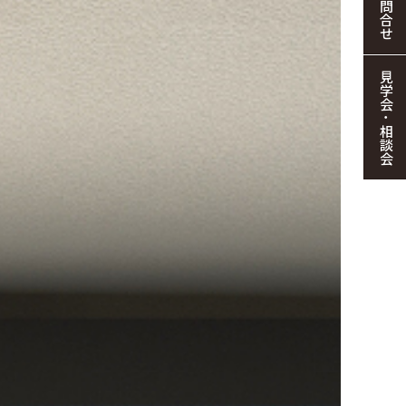
お問合せ
見学会・相談会