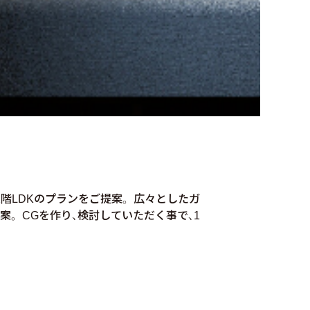
階LDKのプランをご提案。 広々としたガ
。 CGを作り、検討していただく事で、1