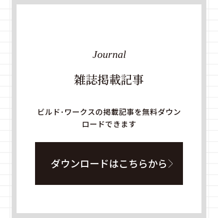
Journal
雑誌掲載記事
ビルド・ワークスの掲載記事を無料ダウン
ロードできます
ダウンロードはこちらから