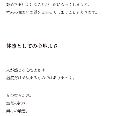
数値を追いかけることが目的になってしまうと、
本来の住まいの質を見失ってしまうこともあります。
体感としての心地よさ
人が感じる心地よさは、
温度だけで決まるものではありません。
光の柔らかさ。
空気の流れ。
素材の触感。