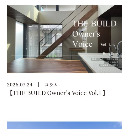
2026.07.24
コラム
【THE BUILD Owner's Voice Vol.1 】