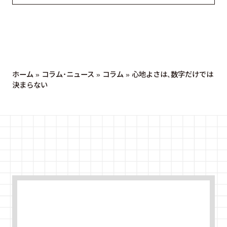
ホーム
»
コラム・ニュース
»
コラム
»
心地よさは、数字だけでは
決まらない