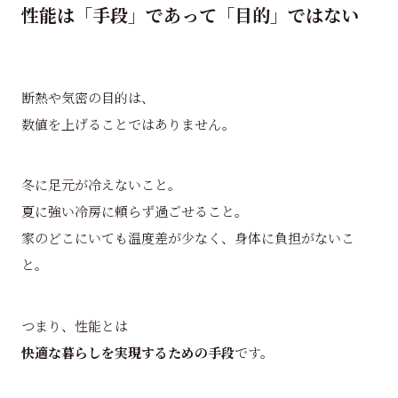
性能は「手段」であって「目的」ではない
断熱や気密の目的は、
数値を上げることではありません。
冬に足元が冷えないこと。
夏に強い冷房に頼らず過ごせること。
家のどこにいても温度差が少なく、身体に負担がないこ
と。
つまり、性能とは
快適な暮らしを実現するための手段
です。