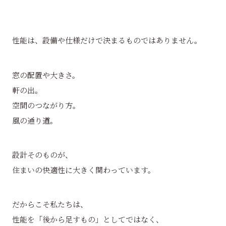
性能は、設備や仕様だけで決まるものではありません。
窓の配置や大きさ。
軒の出。
空間のつながり方。
風の通り道。
設計そのものが、
住まいの快適性に大きく関わっています。
だからこそ私たちは、
性能を「後から足すもの」としてではなく、