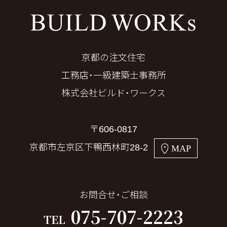
京都の注文住宅
工務店・一級建築士事務所
株式会社ビルド・ワークス
〒606-0817
京都市左京区下鴨西林町28-2
MAP
お問合せ・ご相談
075-707-2223
TEL