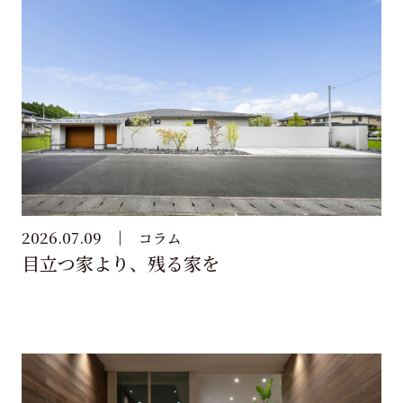
2026.07.09
コラム
目立つ家より、残る家を