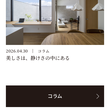
2026.04.30
コラム
美しさは、静けさの中にある
コラム