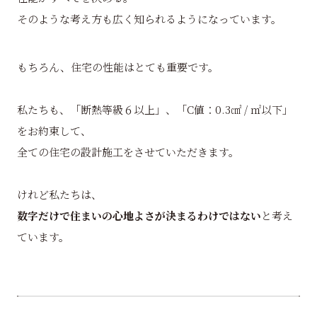
そのような考え方も広く知られるようになっています。
もちろん、住宅の性能はとても重要です。
私たちも、「断熱等級６以上」、「C値：0.3㎠ / ㎡以下」
をお約束して、
全ての住宅の設計施工をさせていただきます。
けれど私たちは、
数字だけで住まいの心地よさが決まるわけではない
と考え
ています。