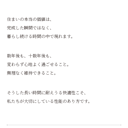
住まいの本当の価値は、
完成した瞬間ではなく、
暮らし続ける時間の中で現れます。
数年後も、十数年後も、
変わらず心地よく過ごせること。
無理なく維持できること。
そうした長い時間に耐えうる快適性こそ、
私たちが大切にしている性能のあり方です。