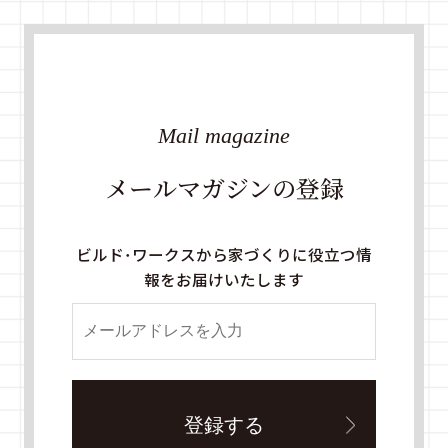
Mail magazine
メールマガジンの登録
ビルド・ワークスから家づくりに役立つ情
報をお届けいたします