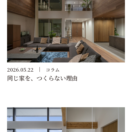
2026.05.22
コラム
同じ家を、つくらない理由