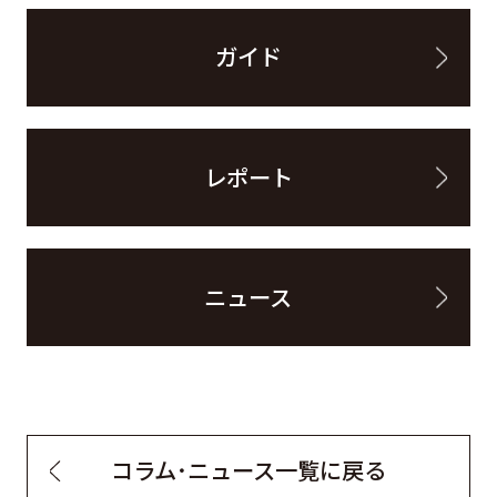
ガイド
レポート
ニュース
コラム・ニュース一覧に戻る