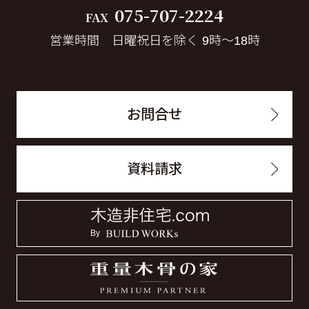
075-707-2224
FAX
営業時間 日曜祝日を除く 9時～18時
お問合せ
資料請求