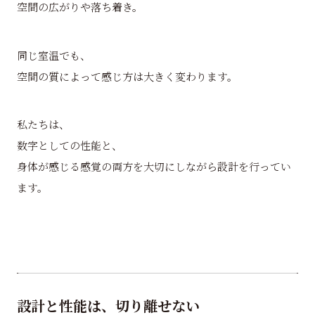
空間の広がりや落ち着き。
同じ室温でも、
空間の質によって感じ方は大きく変わります。
私たちは、
数字としての性能と、
身体が感じる感覚の両方を大切にしながら設計を行ってい
ます。
設計と性能は、切り離せない