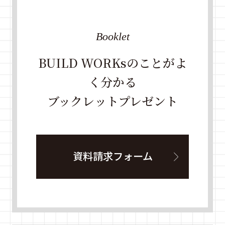
Booklet
BUILD WORKsのことがよ
く分かる
ブックレットプレゼント
資料請求フォーム