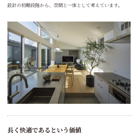
設計の初期段階から、空間と一体として考えています。
長く快適であるという価値