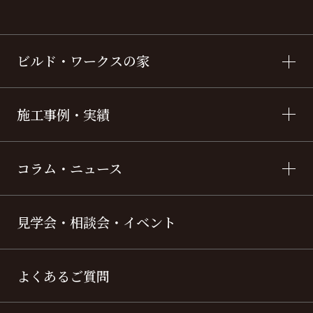
ビルド・ワークスの家
施工事例・実績
コラム・ニュース
見学会・相談会・イベント
よくあるご質問