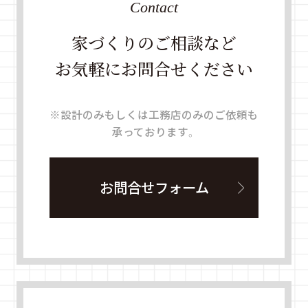
Contact
家づくりのご相談など
お気軽にお問合せください
※設計のみもしくは工務店のみのご依頼も
承っております。
お問合せフォーム