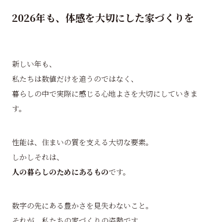
2026年も、体感を大切にした家づくりを
新しい年も、
私たちは数値だけを追うのではなく、
暮らしの中で実際に感じる心地よさを大切にしていきま
す。
性能は、住まいの質を支える大切な要素。
しかしそれは、
人の暮らしのためにあるもの
です。
数字の先にある豊かさを見失わないこと。
それが、私たちの家づくりの姿勢です。