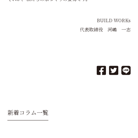
BUILD WORKs
代表取締役 河嶋 一志
新着コラム一覧