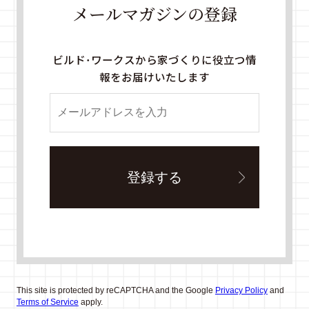
メールマガジンの登録
ビルド・ワークスから家づくりに役立つ情
報をお届けいたします
This site is protected by reCAPTCHA and the Google
Privacy Policy
and
Terms of Service
apply.