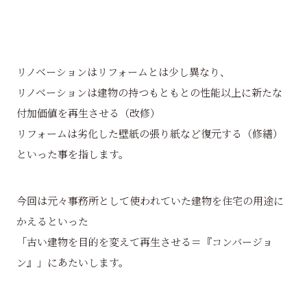
リノベーションはリフォームとは少し異なり、
リノベーションは建物の持つもともとの性能以上に新たな
付加価値を再生させる（改修）
リフォームは劣化した壁紙の張り紙など復元する（修繕）
といった事を指します。
今回は元々事務所として使われていた建物を住宅の用途に
かえるといった
「古い建物を目的を変えて再生させる＝『コンバージョ
ン』」にあたいします。