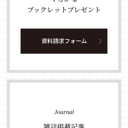
ブックレットプレゼント
資料請求フォーム
Journal
雑誌掲載記事