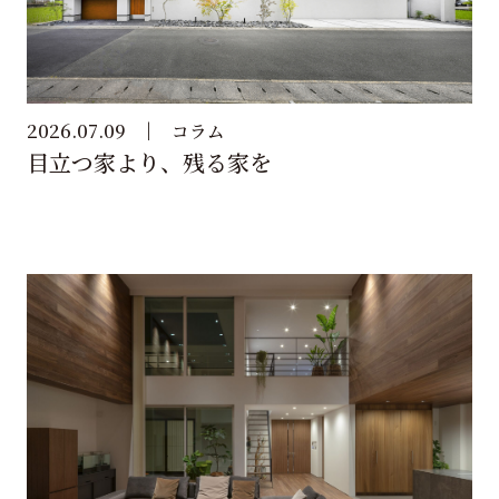
2026.07.09
コラム
目立つ家より、残る家を