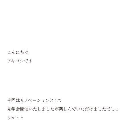
こんにちは
アキヨシです
今回はリノベーションとして
見学会開催いたしましたが楽しんでいただけましたでしょ
うか＾＾