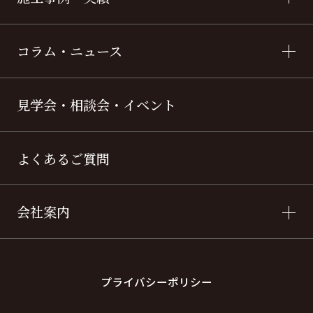
コラム・ニュース
見学会・相談会・イベント
よくあるご質問
会社案内
プライバシーポリシー