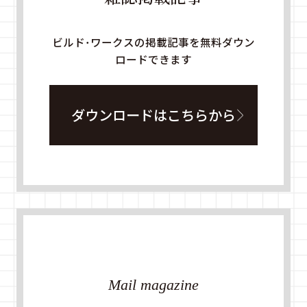
ビルド・ワークスの掲載記事を無料ダウン
ロードできます
ダウンロードはこちらから
Mail magazine