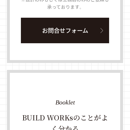
承っております。
お問合せフォーム
Booklet
BUILD WORKsのことがよ
く分かる