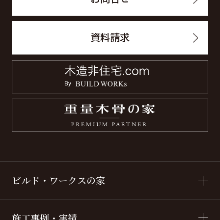
資料請求
ビルド・ワークスの家
施工事例・実績