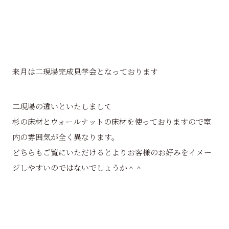
来月は二現場完成見学会となっております
二現場の違いといたしまして
杉の床材とウォールナットの床材を使っておりますので室
内の雰囲気が全く異なります。
どちらもご覧にいただけるとよりお客様のお好みをイメー
ジしやすいのではないでしょうか＾＾