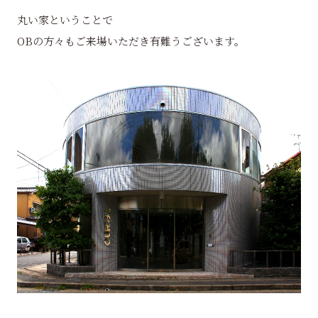
丸い家ということで
OBの方々もご来場いただき有難うございます。