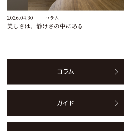
2026.04.30
コラム
美しさは、静けさの中にある
コラム
ガイド