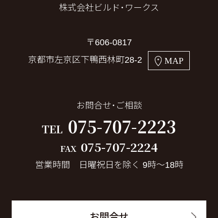
株式会社ビルド・ワークス
〒606-0817
京都市左京区下鴨西林町28-2
MAP
お問合せ・ご相談
075-707-2223
TEL
075-707-2224
FAX
営業時間 日曜祝日を除く 9時～18時
お問合せ