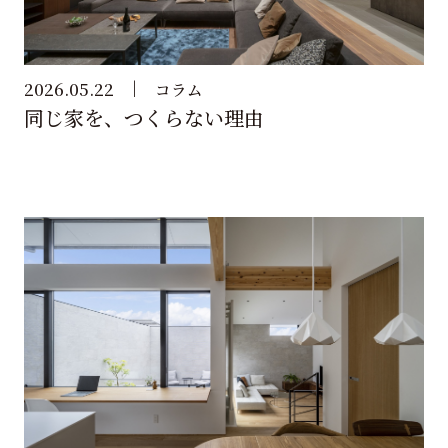
2026.05.22
コラム
同じ家を、つくらない理由