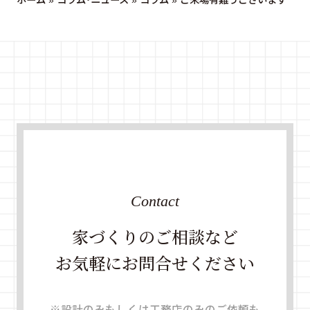
Contact
家づくりのご相談など
お気軽にお問合せください
※設計のみもしくは工務店のみのご依頼も