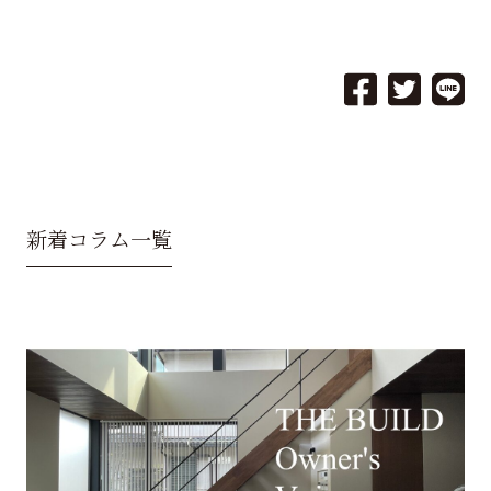
新着コラム一覧