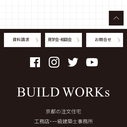
資料請求
見学会・相談会
お問合せ
Facebook
Instagram
Twitter
YouTube
京都の注文住宅
工務店・一級建築士事務所