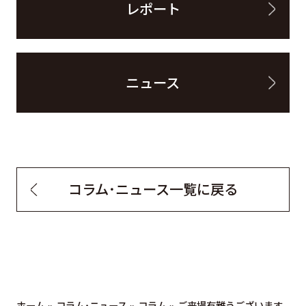
レポート
ニュース
コラム・ニュース一覧に戻る
ホーム
»
コラム・ニュース
»
コラム
»
ご来場有難うございます