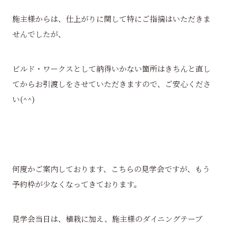
施主様からは、仕上がりに関して特にご指摘はいただきま
せんでしたが、
ビルド・ワークスとして納得いかない箇所はきちんと直し
てからお引渡しをさせていただきますので、ご安心くださ
い(^^)
何度かご案内しております、こちらの見学会ですが、もう
予約枠が少なくなってきております。
見学会当日は、植栽に加え、施主様のダイニングテーブ