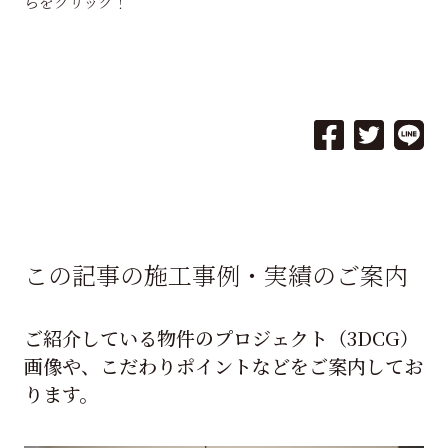
らをクリック！
この記事の施工事例・実績のご案内
ご紹介している物件のプロジェクト（3DCG）
画像や、こだわりポイントなどをご案内してお
ります。