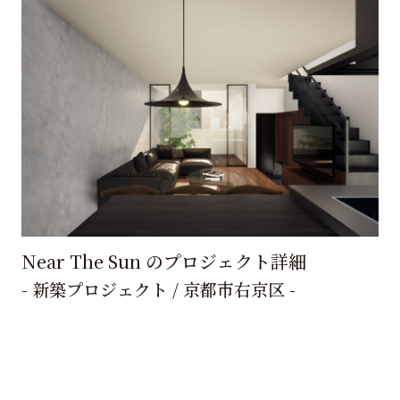
Near The Sun のプロジェクト詳細
- 新築プロジェクト / 京都市右京区 -