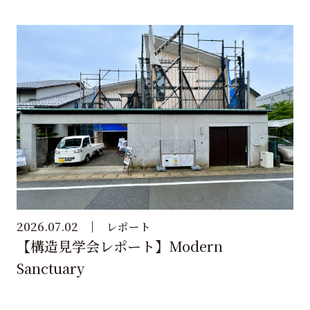
2026.07.02
レポート
【構造見学会レポート】Modern
Sanctuary