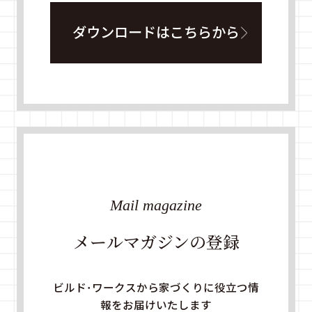
ダウンロードはこちらから
Mail magazine
メールマガジンの登録
ビルド・ワークスから家づくりに役立つ情
報をお届けいたします