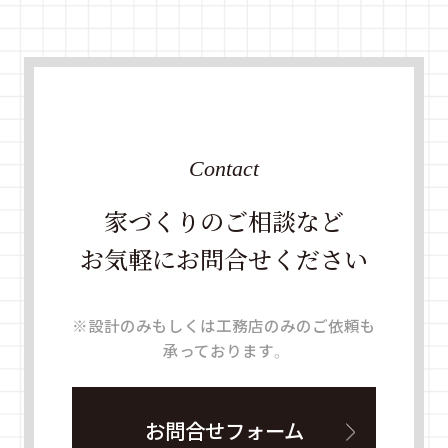
Contact
家づくりのご相談など
お気軽にお問合せください
※設計のみもしくは工務店のみのご依頼も
承っております。
お問合せフォーム