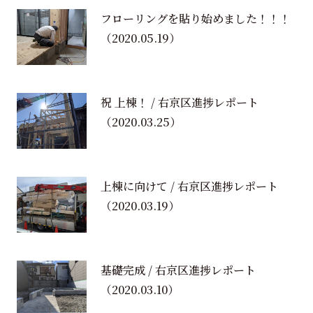
フローリングを貼り始めました！！！
（2020.05.19）
祝 上棟！ / 右京区進捗レポート
（2020.03.25）
上棟に向けて / 右京区進捗レポート
（2020.03.19）
基礎完成 / 右京区進捗レポート
（2020.03.10）