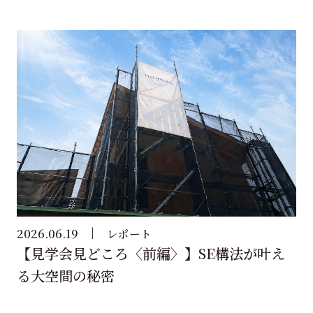
2026.06.19
レポート
【見学会見どころ〈前編〉】SE構法が叶え
る大空間の秘密