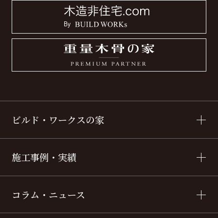
ビルド・ワークスの家
施工事例・実績
コラム・ニュース