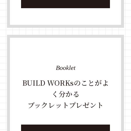
Booklet
BUILD WORKsのことがよ
く分かる
ブックレットプレゼント