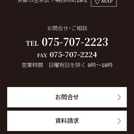
京都市左京区下鴨西林町28-2
MAP
お問合せ・ご相談
075-707-2223
TEL
075-707-2224
FAX
営業時間 日曜祝日を除く 9時～18時
お問合せ
資料請求