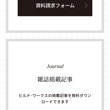
資料請求フォーム
Journal
雑誌掲載記事
ビルド・ワークスの掲載記事を無料ダウン
ロードできます