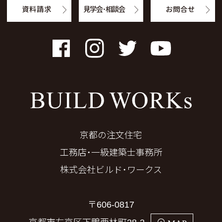
資料請求
見学会・相談会
お問合せ
Facebook
Instagram
Twitter
YouTube
京都の注文住宅
工務店・一級建築士事務所
株式会社ビルド・ワークス
〒606-0817