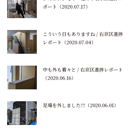
ポート
（2020.07.17）
こういう日もありますね / 右京区進捗
レポート
（2020.07.04）
中も外も着々と / 右京区進捗レポート
（2020.06.16）
足場を外しました!!!
（2020.06.01）