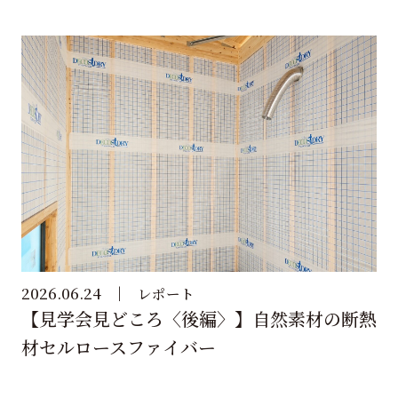
2026.06.24
レポート
【見学会見どころ〈後編〉】自然素材の断熱
材セルロースファイバー