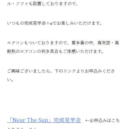
ル・ソファも設置しておりますので、
いつもの完成見学会＋αでお楽しみいただけます。
エアコンもついておりますので、夏本番の中、高気密・高
断熱のエアコンの利き具合もご体感いただけます。
ご興味ございましたら、下のリンクよりお申込みくださ
い。
「Near The Sun」完成見学会
←お申込みはこち