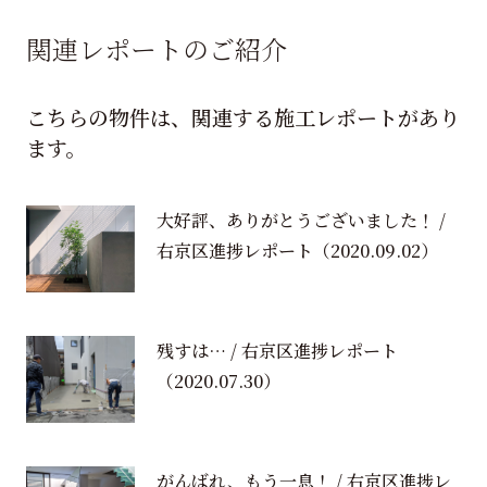
関連レポートのご紹介
こちらの物件は、関連する施工レポートがあり
ます。
大好評、ありがとうございました！ /
右京区進捗レポート
（2020.09.02）
残すは… / 右京区進捗レポート
（2020.07.30）
がんばれ、もう一息！ / 右京区進捗レ