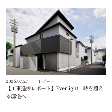
2026.07.27
レポート
【工事進捗レポート】Everlight｜時を超え
る邸宅へ