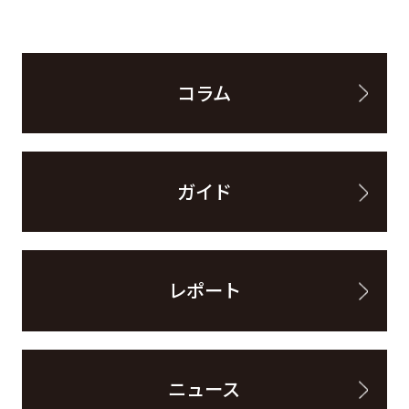
コラム
ガイド
レポート
ニュース