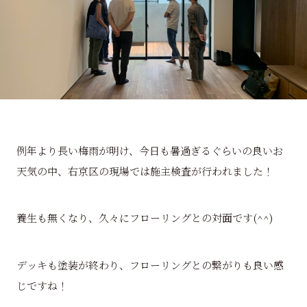
例年より長い梅雨が明け、今日も暑過ぎるぐらいの良いお
天気の中、右京区の現場では施主検査が行われました！
養生も無くなり、久々にフローリングとの対面です(^^)
デッキも塗装が終わり、フローリングとの繋がりも良い感
じですね！