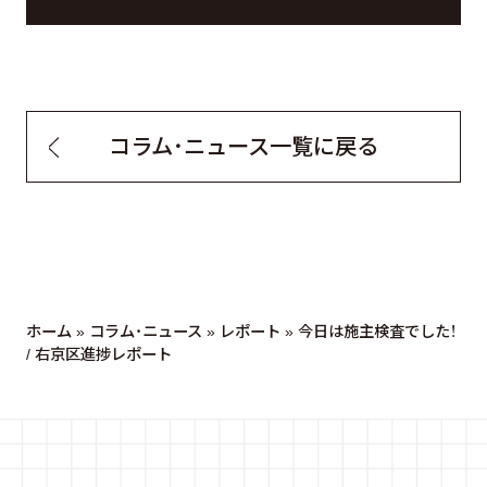
コラム・ニュース一覧に戻る
ホーム
»
コラム・ニュース
»
レポート
»
今日は施主検査でした！
/ 右京区進捗レポート