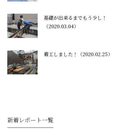
基礎が出来るまでもう少し！
（2020.03.04）
着工しました！
（2020.02.25）
新着レポート一覧