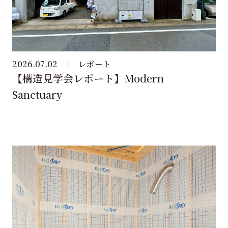
2026.07.02
レポート
【構造見学会レポート】Modern
Sanctuary