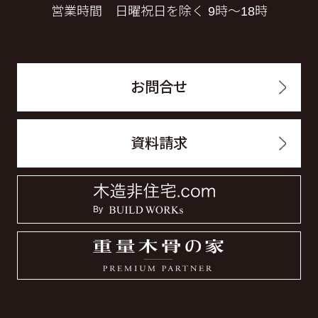
営業時間 日曜祝日を除く 9時～18時
お問合せ
資料請求