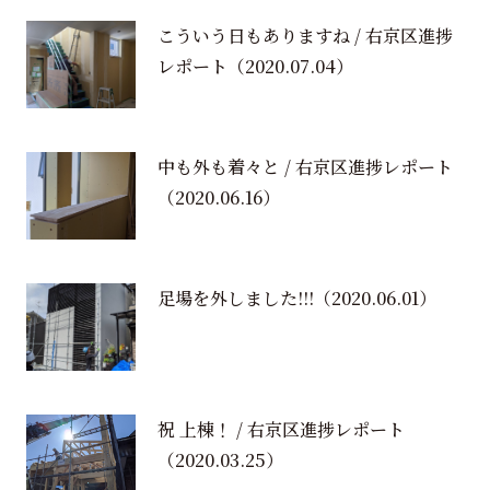
こういう日もありますね / 右京区進捗
レポート
（2020.07.04）
中も外も着々と / 右京区進捗レポート
（2020.06.16）
足場を外しました!!!
（2020.06.01）
祝 上棟！ / 右京区進捗レポート
（2020.03.25）