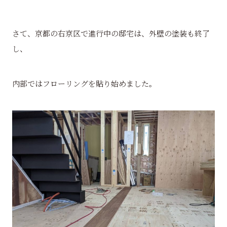
さて、京都の右京区で進行中の邸宅は、外壁の塗装も終了
し、
内部ではフローリングを貼り始めました。