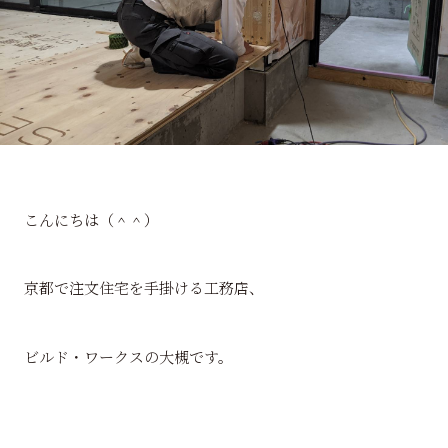
こんにちは（＾＾）
京都で注文住宅を手掛ける工務店、
ビルド・ワークスの大槻です。