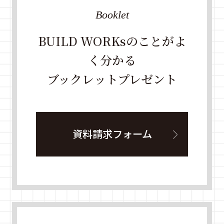
Booklet
BUILD WORKsのことがよ
く分かる
ブックレットプレゼント
資料請求フォーム