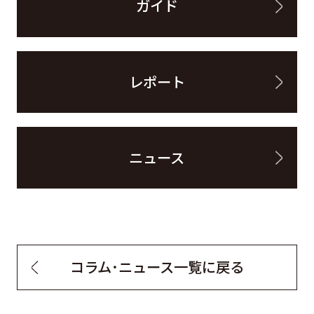
ガイド
レポート
ニュース
コラム・ニュース一覧に戻る