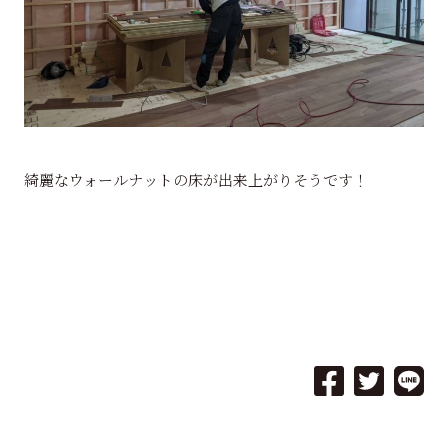
綺麗なウォールナットの床が出来上がりそうです！