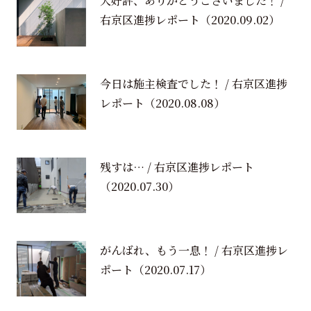
大好評、ありがとうございました！ /
右京区進捗レポート
（2020.09.02）
今日は施主検査でした！ / 右京区進捗
レポート
（2020.08.08）
残すは… / 右京区進捗レポート
（2020.07.30）
がんばれ、もう一息！ / 右京区進捗レ
ポート
（2020.07.17）