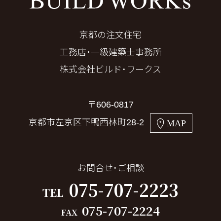
京都の注文住宅
工務店・一級建築士事務所
株式会社ビルド・ワークス
〒606-0817
京都市左京区下鴨西林町28-2
MAP
お問合せ・ご相談
075-707-2223
TEL
075-707-2224
FAX