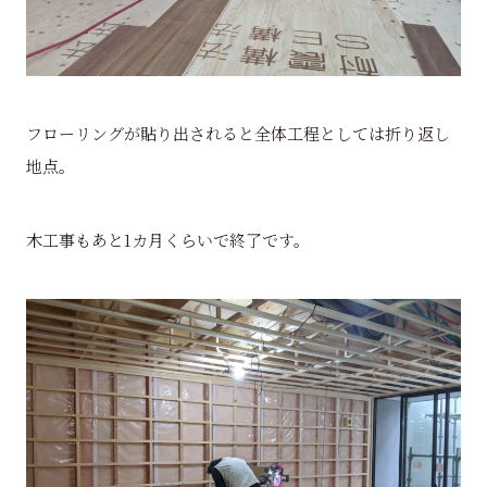
フローリングが貼り出されると全体工程としては折り返し
地点。
木工事もあと1カ月くらいで終了です。