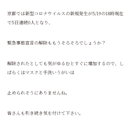
京都では新型コロナウイルスの新規発生が5/19の18時現在
で5日連続0人となり、
緊急事態宣言の解除ももうそろそろでしょうか？
解除されたとしても気がゆるむとすぐに増加するので、し
ばらくはマスクと手洗いうがいは
止められそうにありませんね。
皆さんも引き続き気を付けて下さい。