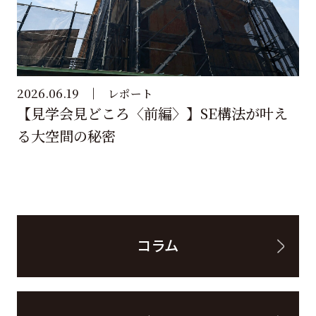
2026.06.19
レポート
【見学会見どころ〈前編〉】SE構法が叶え
る大空間の秘密
コラム