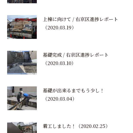
上棟に向けて / 右京区進捗レポート
（2020.03.19）
基礎完成 / 右京区進捗レポート
（2020.03.10）
基礎が出来るまでもう少し！
（2020.03.04）
着工しました！
（2020.02.25）