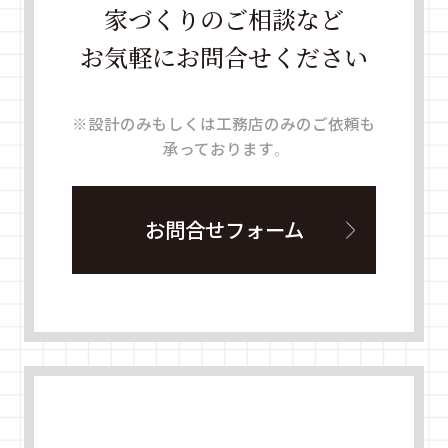
家づくりのご相談など
お気軽にお問合せください
※設計のみもしくは工務店のみのご依頼も
承っております。
お問合せフォーム