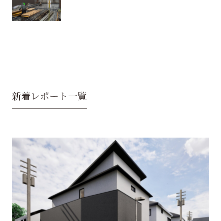
新着レポート一覧