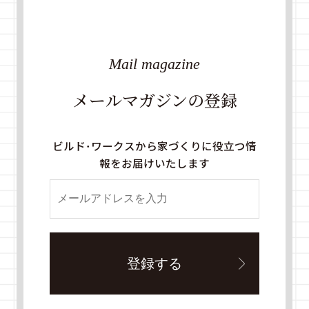
Mail magazine
メールマガジンの登録
ビルド・ワークスから家づくりに役立つ情
報をお届けいたします