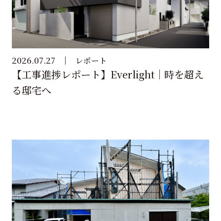
2026.07.27
レポート
【工事進捗レポート】Everlight｜時を超え
る邸宅へ