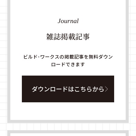
Journal
雑誌掲載記事
ビルド・ワークスの掲載記事を無料ダウン
ロードできます
ダウンロードはこちらから