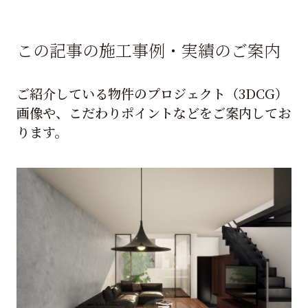
この記事の施工事例・実績のご案内
ご紹介している物件のプロジェクト（3DCG）
画像や、こだわりポイントなどをご案内してお
ります。