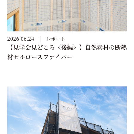
2026.06.24
レポート
【見学会見どころ〈後編〉】自然素材の断熱
材セルロースファイバー