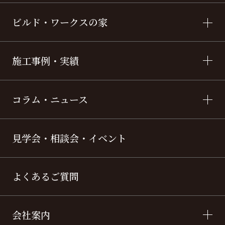
ビルド・ワークスの家
施工事例・実績
コラム・ニュース
見学会・相談会・イベント
よくあるご質問
会社案内