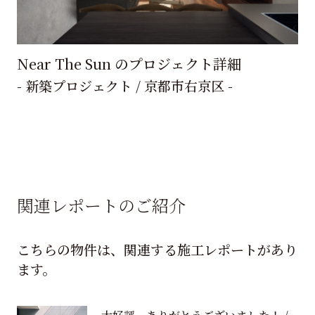
Near The Sun のプロジェクト詳細
- 新築プロジェクト / 京都市右京区 -
関連レポートのご紹介
こちらの物件は、関連する施工レポートがあり
ます。