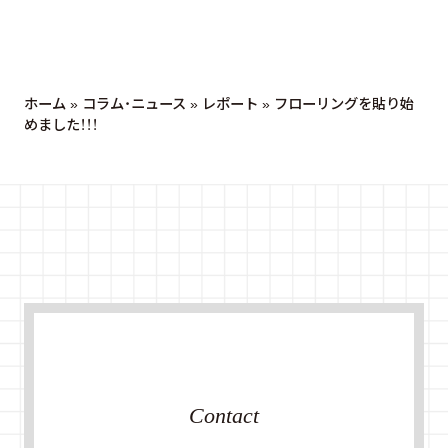
ホーム
»
コラム・ニュース
»
レポート
»
フローリングを貼り始
めました！！！
Contact