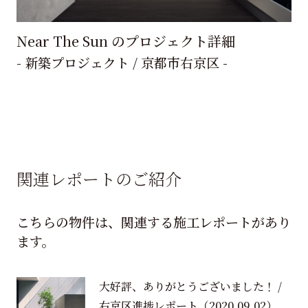
Near The Sun のプロジェクト詳細
- 新築プロジェクト / 京都市右京区 -
関連レポートのご紹介
こちらの物件は、関連する施工レポートがあり
ます。
大好評、ありがとうございました！ /
右京区進捗レポート
（2020.09.02）