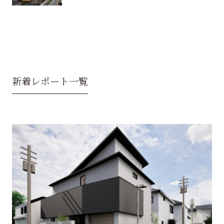
新着レポート一覧