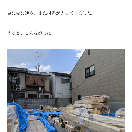
更に更に進み、また材料が入ってきました。
すると、こんな感じに…