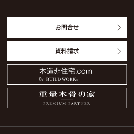
お問合せ
資料請求