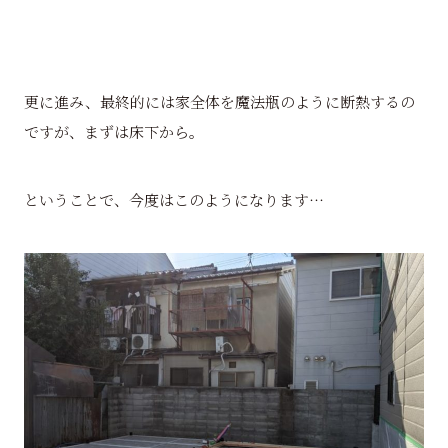
更に進み、最終的には家全体を魔法瓶のように断熱するの
ですが、まずは床下から。
ということで、今度はこのようになります…