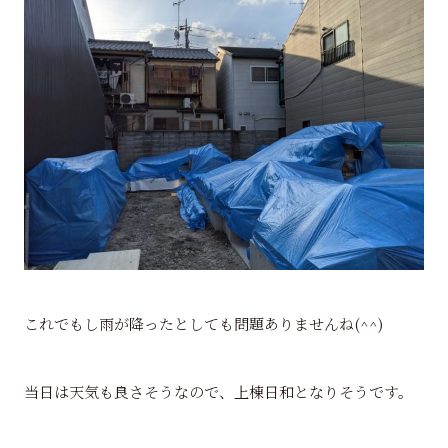
これでもし雨が降ったとしても問題ありませんね(^^)
当日は天気も良さそうなので、上棟日和となりそうです。