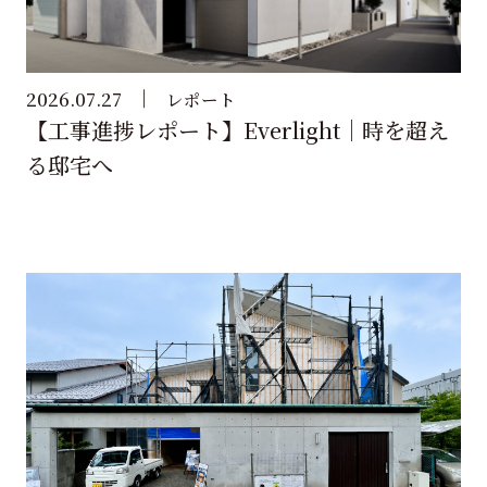
2026.07.27
レポート
【工事進捗レポート】Everlight｜時を超え
る邸宅へ