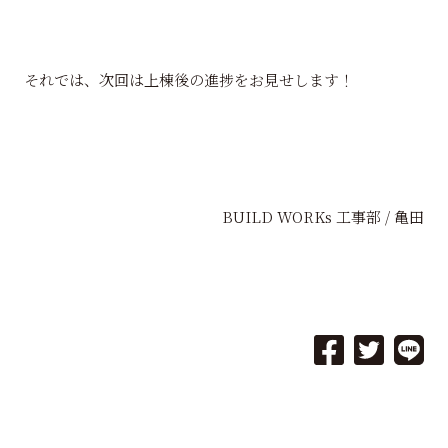
それでは、次回は上棟後の進捗をお見せします！
BUILD WORKs 工事部 / 亀田