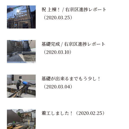
祝 上棟！ / 右京区進捗レポート
（2020.03.25）
基礎完成 / 右京区進捗レポート
（2020.03.10）
基礎が出来るまでもう少し！
（2020.03.04）
着工しました！
（2020.02.25）