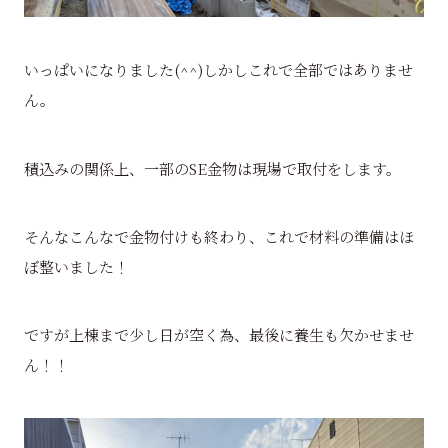
いっぱいになりました(^^)しかしこれで全部ではありませ
ん。
積込みの関係上、一部のSE金物は現場で取付をします。
そんなこんなで金物付けも終わり、これで材料の準備はほ
ぼ整いました！
ですが上棟まで少し日が空く為、最後に養生も欠かせませ
ん！！