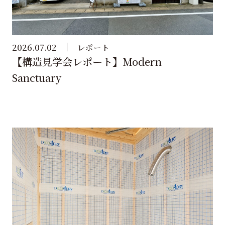
2026.07.02
レポート
【構造見学会レポート】Modern
Sanctuary