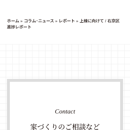
ホーム
»
コラム・ニュース
»
レポート
»
上棟に向けて / 右京区
進捗レポート
Contact
家づくりのご相談など