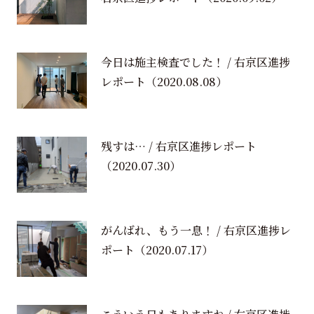
今日は施主検査でした！ / 右京区進捗
レポート
（2020.08.08）
残すは… / 右京区進捗レポート
（2020.07.30）
がんばれ、もう一息！ / 右京区進捗レ
ポート
（2020.07.17）