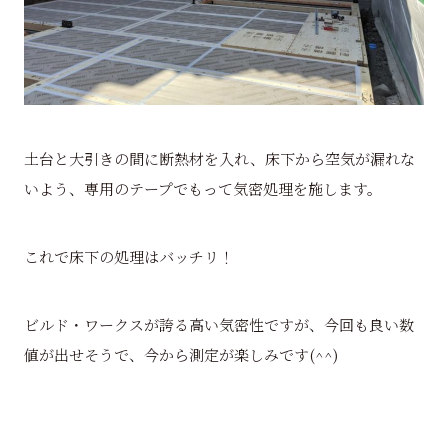
土台と大引きの間に断熱材を入れ、床下から空気が漏れな
いよう、専用のテープでもって気密処理を施します。
これで床下の処理はバッチリ！
ビルド・ワークスが誇る高い気密性ですが、今回も良い数
値が出せそうで、今から測定が楽しみです(^^)