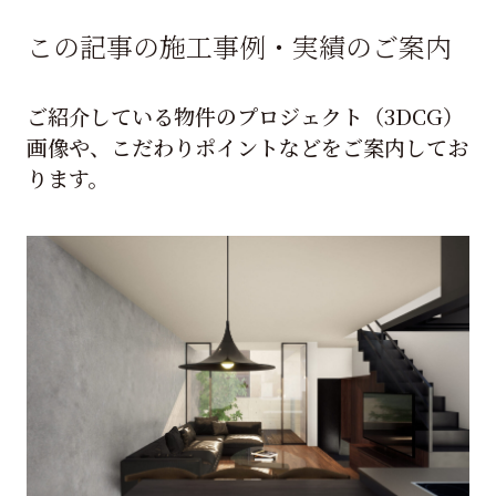
この記事の施工事例・実績のご案内
ご紹介している物件のプロジェクト（3DCG）
画像や、こだわりポイントなどをご案内してお
ります。