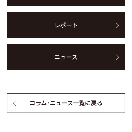
レポート
ニュース
コラム・ニュース一覧に戻る