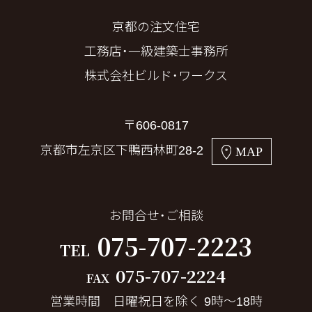
京都の注文住宅
工務店・一級建築士事務所
株式会社ビルド・ワークス
〒606-0817
京都市左京区下鴨西林町28-2
MAP
お問合せ・ご相談
075-707-2223
TEL
075-707-2224
FAX
営業時間 日曜祝日を除く 9時～18時