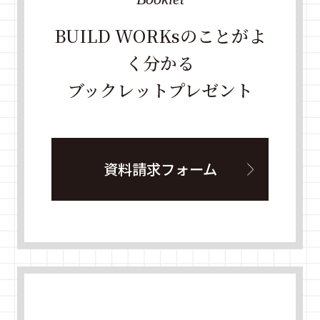
BUILD WORKsのことがよ
く分かる
ブックレットプレゼント
資料請求フォーム