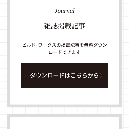
Journal
雑誌掲載記事
ビルド・ワークスの掲載記事を無料ダウン
ロードできます
ダウンロードはこちらから