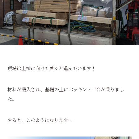
現場は上棟に向けて着々と進んでいます！
材料が搬入され、基礎の上にパッキン・土台が乗りまし
た。
すると、このようになります…