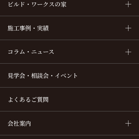
ビルド・ワークスの家
施工事例・実績
コラム・ニュース
見学会・相談会・イベント
よくあるご質問
会社案内