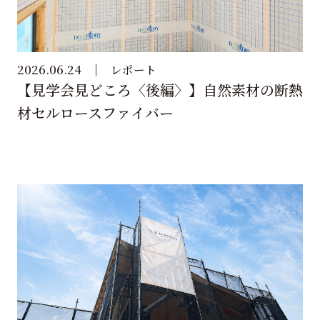
2026.06.24
レポート
【見学会見どころ〈後編〉】自然素材の断熱
材セルロースファイバー