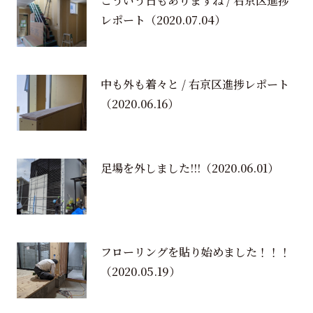
こういう日もありますね / 右京区進捗
レポート
（2020.07.04）
中も外も着々と / 右京区進捗レポート
（2020.06.16）
足場を外しました!!!
（2020.06.01）
フローリングを貼り始めました！！！
（2020.05.19）