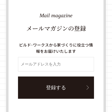
Mail magazine
メールマガジンの登録
ビルド・ワークスから家づくりに役立つ情
報をお届けいたします