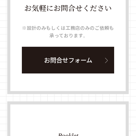
お気軽にお問合せください
※設計のみもしくは工務店のみのご依頼も
承っております。
お問合せフォーム
Booklet