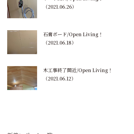
（2021.06.26）
石膏ボード/Open Living！
（2021.06.18）
木工事終了間近/Open Living！
（2021.06.12）