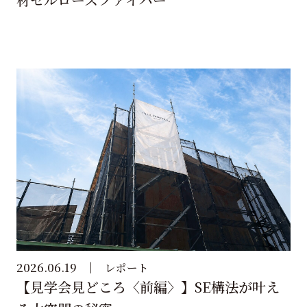
2026.06.19
レポート
【見学会見どころ〈前編〉】SE構法が叶え