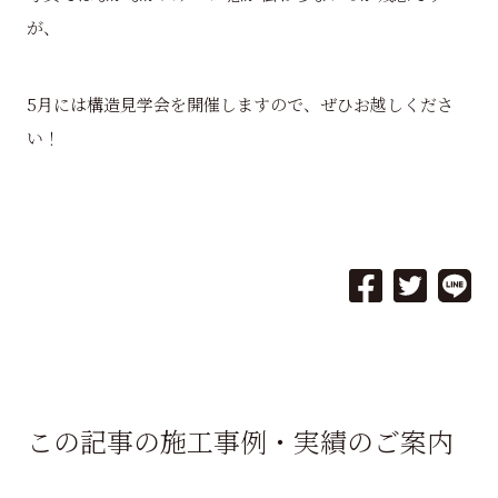
が、
5月には構造見学会を開催しますので、ぜひお越しくださ
い！
この記事の施工事例・実績のご案内