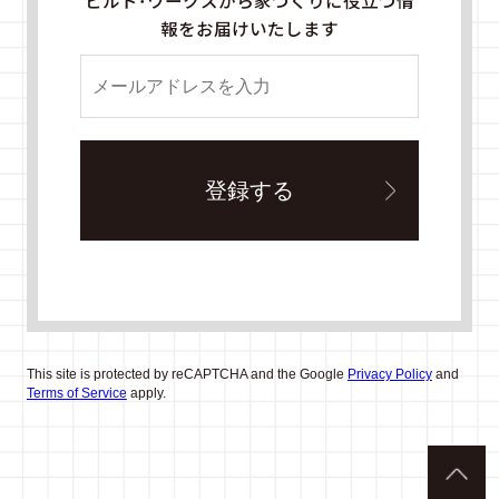
ビルド・ワークスから家づくりに役立つ情
報をお届けいたします
This site is protected by reCAPTCHA and the Google
Privacy Policy
and
Terms of Service
apply.