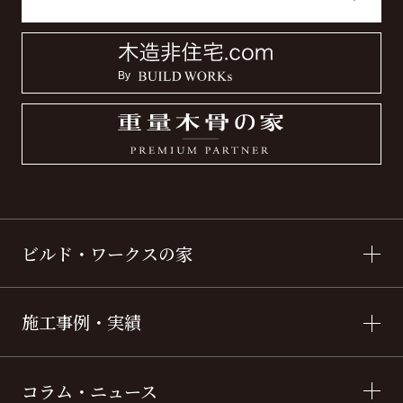
ビルド・ワークスの家
施工事例・実績
コラム・ニュース