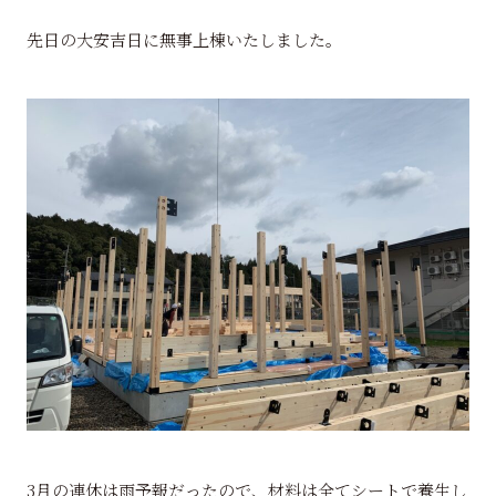
先日の大安吉日に無事上棟いたしました。
3月の連休は雨予報だったので、材料は全てシートで養生し