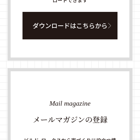
ロードできます
ダウンロードはこちらから
Mail magazine
メールマガジンの登録