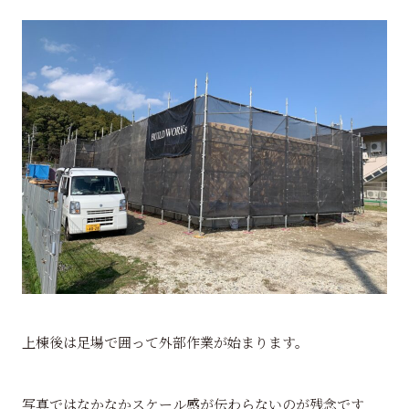
上棟後は足場で囲って外部作業が始まります。
写真ではなかなかスケール感が伝わらないのが残念です