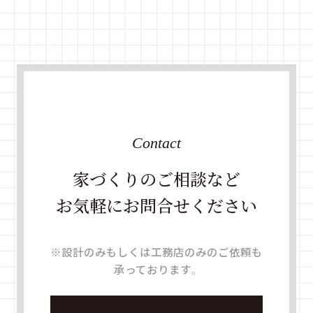
Contact
家づくりのご相談など
お気軽にお問合せください
※設計のみもしくは工務店のみのご依頼も
承っております。