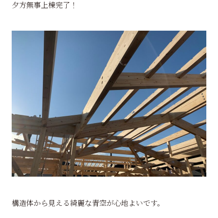
夕方無事上棟完了！
構造体から見える綺麗な青空が心地よいです。