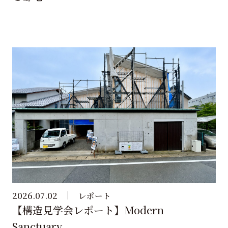
2026.07.02
レポート
【構造見学会レポート】Modern
Sanctuary