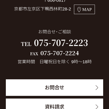
〒606-0817
京都市左京区下鴨西林町28-2
MAP
お問合せ・ご相談
075-707-2223
TEL
075-707-2224
FAX
営業時間 日曜祝日を除く 9時～18時
お問合せ
資料請求