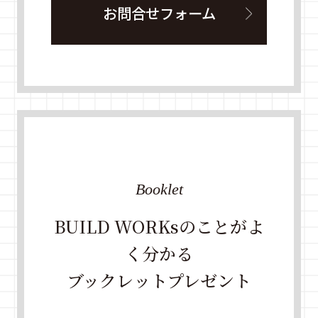
お問合せフォーム
Booklet
BUILD WORKsのことがよ
く分かる
ブックレットプレゼント