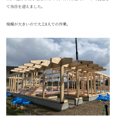
て当日を迎えました。
規模が大きいので大工8人での作業。