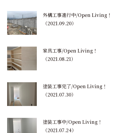
外構工事進行中/Open Living！
（2021.09.20）
家具工事/Open Living！
（2021.08.21）
塗装工事完了/Open Living！
（2021.07.30）
塗装工事中/Open Living！
（2021.07.24）