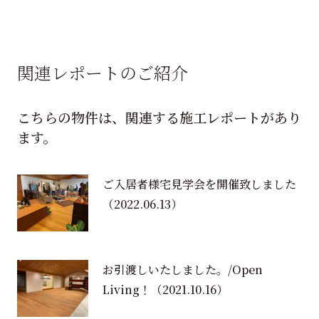
関連レポートのご紹介
こちらの物件は、関連する施工レポートがあり
ます。
ご入居者様宅見学会を開催致しました
（2022.06.13）
お引渡しいたしました。/Open
Living！
（2021.10.16）