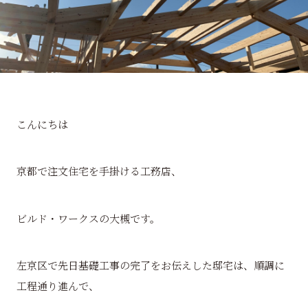
こんにちは
京都で注文住宅を手掛ける工務店、
ビルド・ワークスの大槻です。
左京区で先日基礎工事の完了をお伝えした邸宅は、順調に
工程通り進んで、