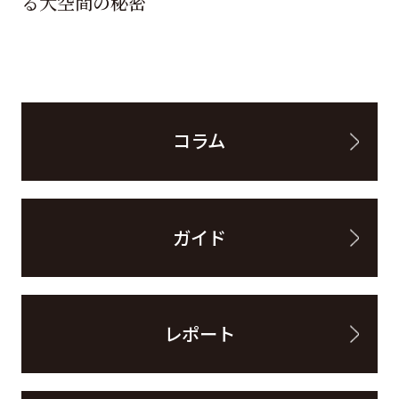
る大空間の秘密
コラム
ガイド
レポート