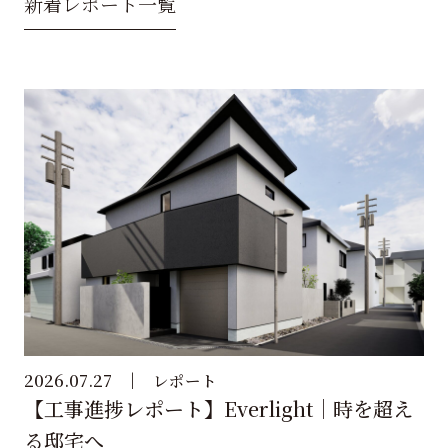
新着レポート一覧
2026.07.27
レポート
【工事進捗レポート】Everlight｜時を超え
る邸宅へ