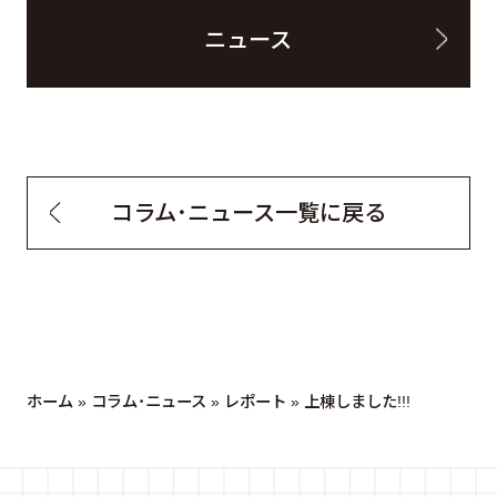
ニュース
コラム・ニュース一覧に戻る
ホーム
»
コラム・ニュース
»
レポート
»
上棟しました!!!