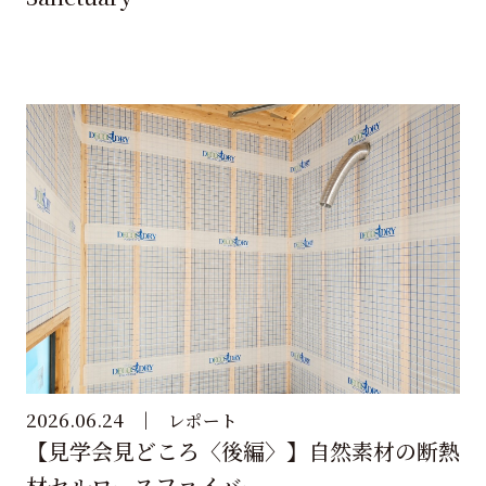
2026.06.24
レポート
【見学会見どころ〈後編〉】自然素材の断熱
材セルロースファイバー