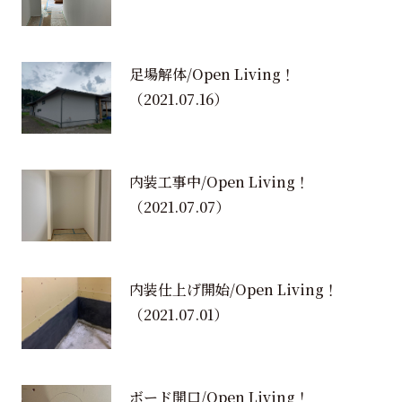
足場解体/Open Living！
（2021.07.16）
内装工事中/Open Living！
（2021.07.07）
内装仕上げ開始/Open Living！
（2021.07.01）
ボード開口/Open Living！