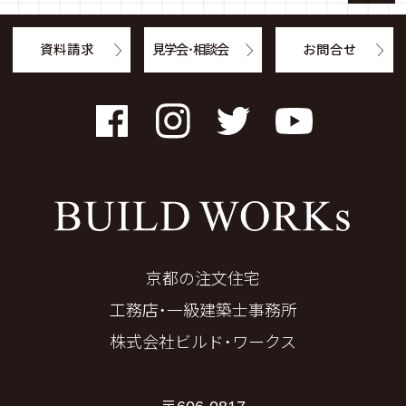
資料請求
見学会・相談会
お問合せ
Facebook
Instagram
Twitter
YouTube
京都の注文住宅
工務店・一級建築士事務所
株式会社ビルド・ワークス