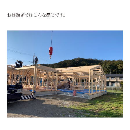
お昼過ぎではこんな感じです。