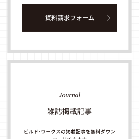
資料請求フォーム
Journal
雑誌掲載記事
ビルド・ワークスの掲載記事を無料ダウン