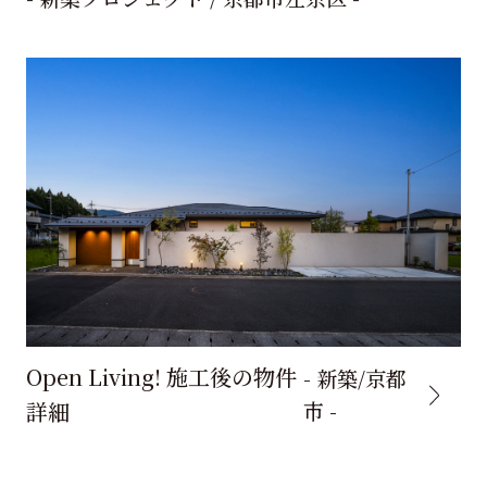
Open Living! 施工後の物件
- 新築/京都
詳細
市 -