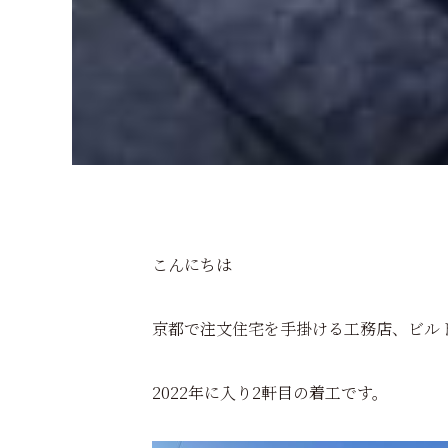
こんにちは
京都で注文住宅を手掛ける工務店、ビル
2022年に入り2軒目の着工です。