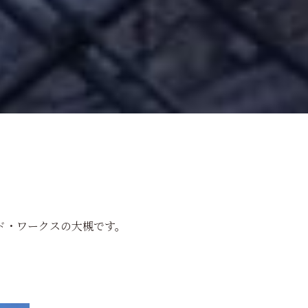
ド・ワークスの大槻です。