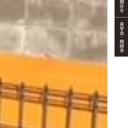
お問合せ
見学会・相談会