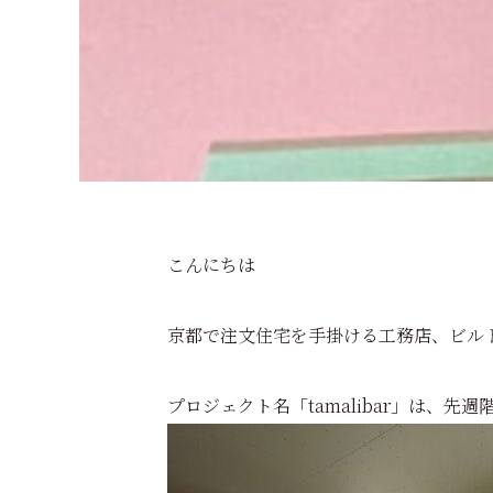
こんにちは
京都で注文住宅を手掛ける工務店、ビル
プロジェクト名「tamalibar」は、先