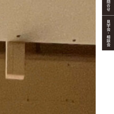
お問合せ
見学会・相談会