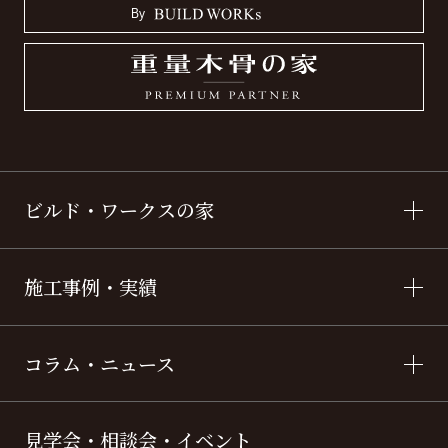
ビルド・ワークスの家
施工事例・実績
コラム・ニュース
見学会・相談会・イベント