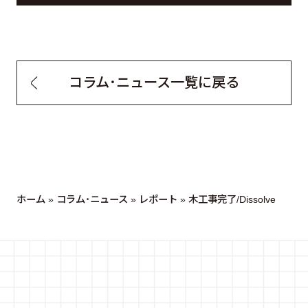
コラム・ニュース一覧に戻る
ホーム
»
コラム・ニュース
»
レポート
»
木工事完了/Dissolve