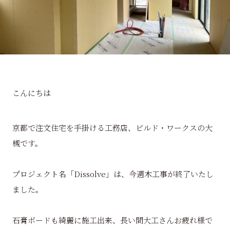
こんにちは
京都で注文住宅を手掛ける工務店、ビルド・ワークスの大
槻です。
プロジェクト名「Dissolve」は、今週木工事が終了いたし
ました。
石膏ボードも綺麗に施工出来、長い間大工さんお疲れ様で