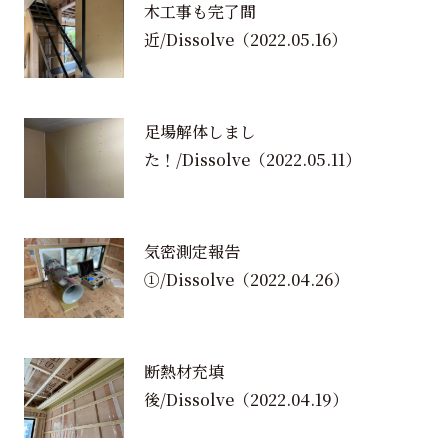
木工事も完了間
近/Dissolve
（2022.05.16）
足場解体しまし
た！/Dissolve
（2022.05.11）
気密測定報告
①/Dissolve
（2022.04.26）
断熱材充填
後/Dissolve
（2022.04.19）