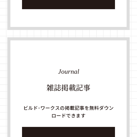
Journal
雑誌掲載記事
ビルド・ワークスの掲載記事を無料ダウン
ロードできます