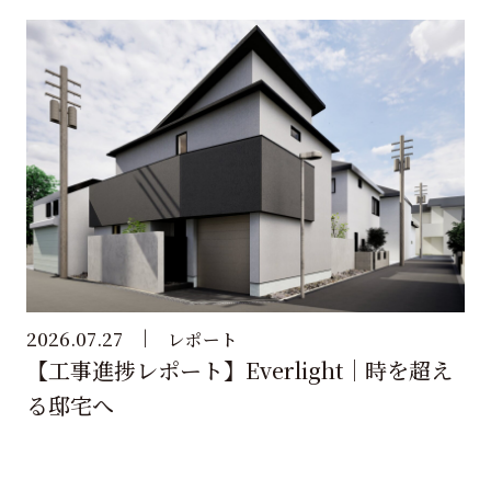
2026.07.27
レポート
【工事進捗レポート】Everlight｜時を超え
る邸宅へ