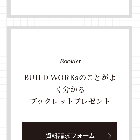
Booklet
BUILD WORKsのことがよ
く分かる
ブックレットプレゼント
資料請求フォーム