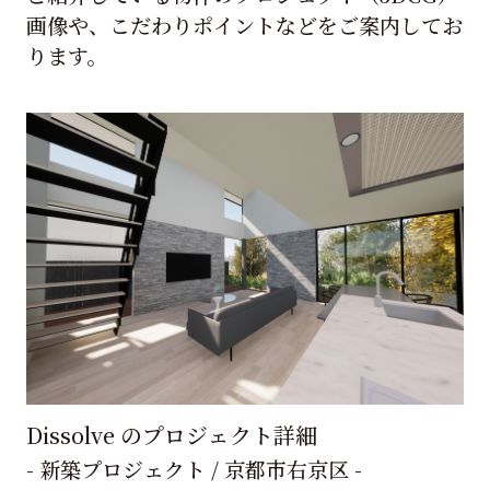
画像や、こだわりポイントなどをご案内してお
ります。
Dissolve のプロジェクト詳細
- 新築プロジェクト / 京都市右京区 -