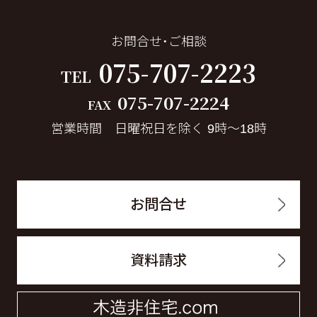
お問合せ・ご相談
075-707-2223
TEL
075-707-2224
FAX
営業時間 日曜祝日を除く 9時～18時
お問合せ
資料請求