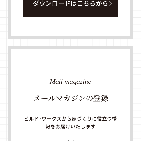
ダウンロードはこちらから
Mail magazine
メールマガジンの登録
ビルド・ワークスから家づくりに役立つ情
報をお届けいたします