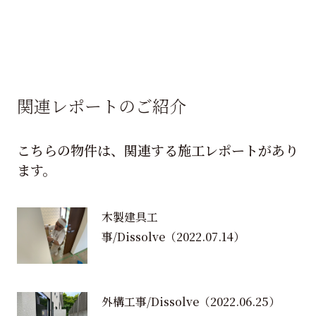
関連レポートのご紹介
こちらの物件は、関連する施工レポートがあり
ます。
木製建具工
事/Dissolve
（2022.07.14）
外構工事/Dissolve
（2022.06.25）