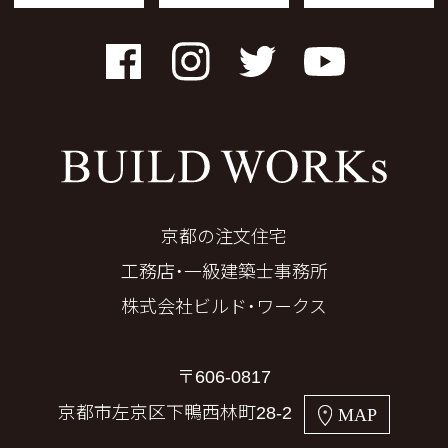
Facebook
Instagram
Twitter
YouTube
京都の注文住宅
工務店・一級建築士事務所
株式会社ビルド・ワークス
〒606-0817
京都市左京区下鴨西林町28-2
MAP