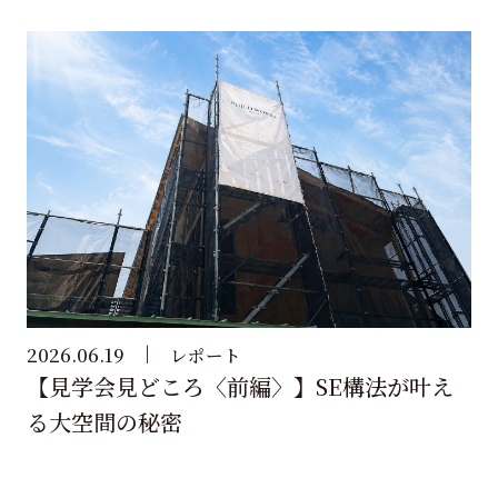
2026.06.19
レポート
【見学会見どころ〈前編〉】SE構法が叶え
る大空間の秘密