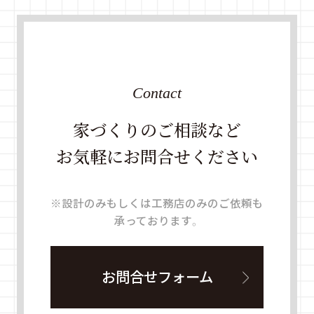
Contact
家づくりのご相談など
お気軽にお問合せください
※設計のみもしくは工務店のみのご依頼も
承っております。
お問合せフォーム