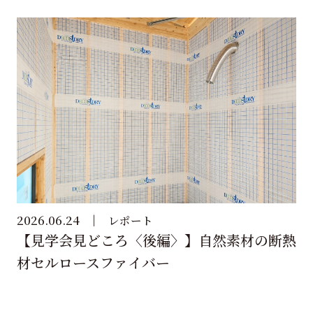
2026.06.24
レポート
【見学会見どころ〈後編〉】自然素材の断熱
材セルロースファイバー