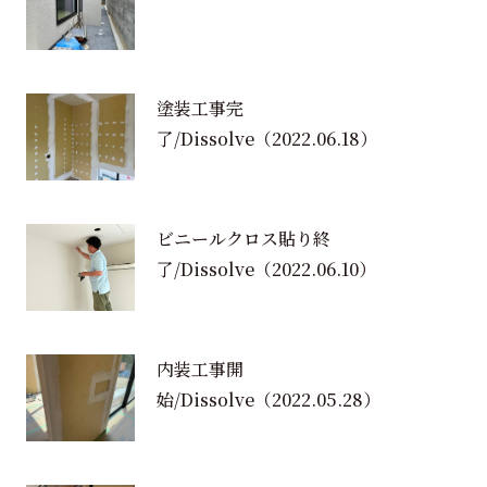
塗装工事完
了/Dissolve
（2022.06.18）
ビニールクロス貼り終
了/Dissolve
（2022.06.10）
内装工事開
始/Dissolve
（2022.05.28）