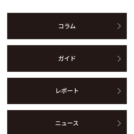
コラム
ガイド
レポート
ニュース