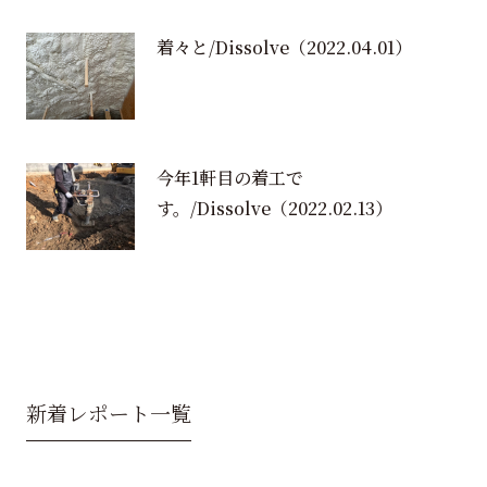
着々と/Dissolve
（2022.04.01）
今年1軒目の着工で
す。/Dissolve
（2022.02.13）
新着レポート一覧