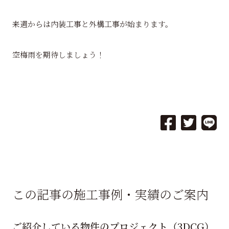
来週からは内装工事と外構工事が始まります。
空梅雨を期待しましょう！
この記事の施工事例・実績のご案内
ご紹介している物件のプロジェクト（3DCG）