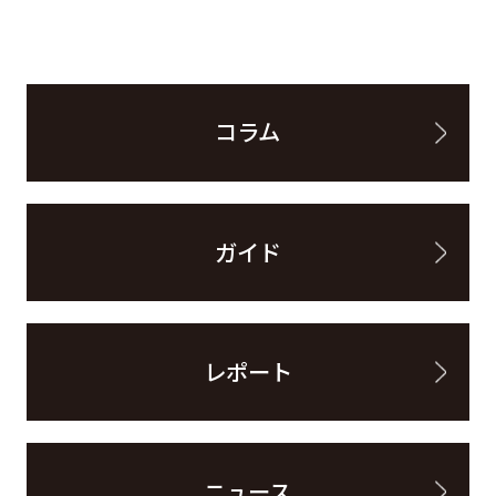
コラム
ガイド
レポート
ニュース