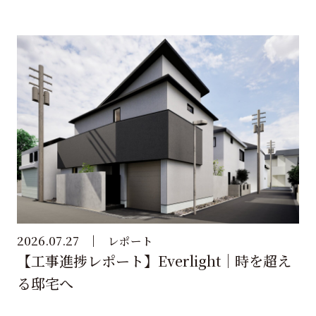
2026.07.27
レポート
【工事進捗レポート】Everlight｜時を超え
る邸宅へ