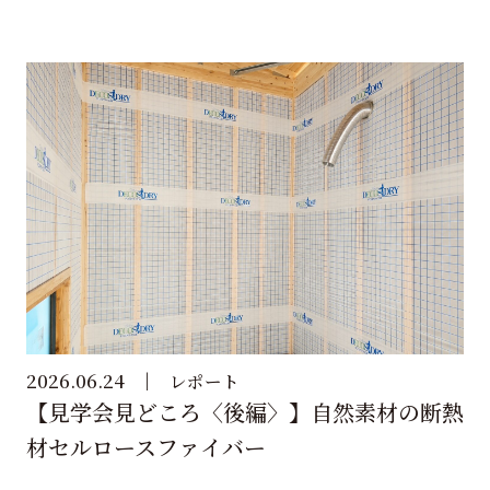
2026.06.24
レポート
【見学会見どころ〈後編〉】自然素材の断熱
材セルロースファイバー