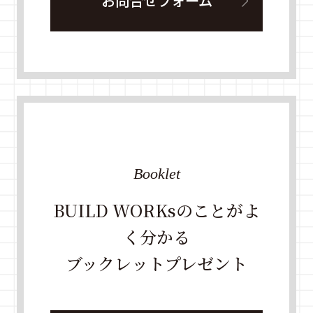
お問合せフォーム
Booklet
BUILD WORKsのことがよ
く分かる
ブックレットプレゼント