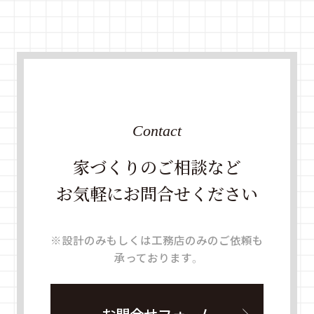
Contact
家づくりのご相談など
お気軽にお問合せください
※設計のみもしくは工務店のみのご依頼も
承っております。