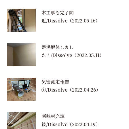
木工事も完了間
近/Dissolve
（2022.05.16）
足場解体しまし
た！/Dissolve
（2022.05.11）
気密測定報告
①/Dissolve
（2022.04.26）
断熱材充填
後/Dissolve
（2022.04.19）