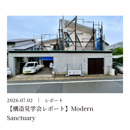
2026.07.02
レポート
【構造見学会レポート】Modern
Sanctuary