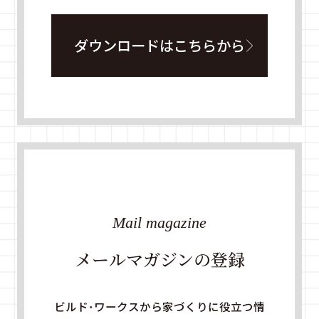
ダウンロードはこちらから
Mail magazine
メールマガジンの登録
ビルド・ワークスから家づくりに役立つ情