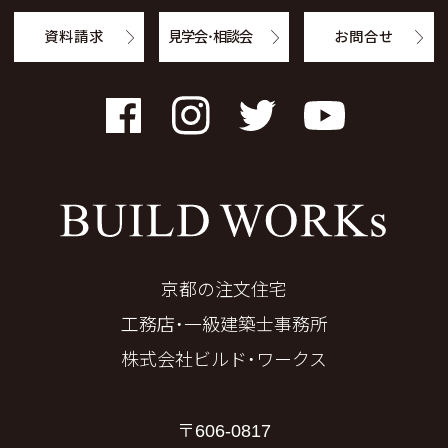
資料請求
見学会・相談会
お問合せ
Facebook
Instagram
Twitter
YouTube
京都の注文住宅
工務店・一級建築士事務所
株式会社ビルド・ワークス
〒606-0817