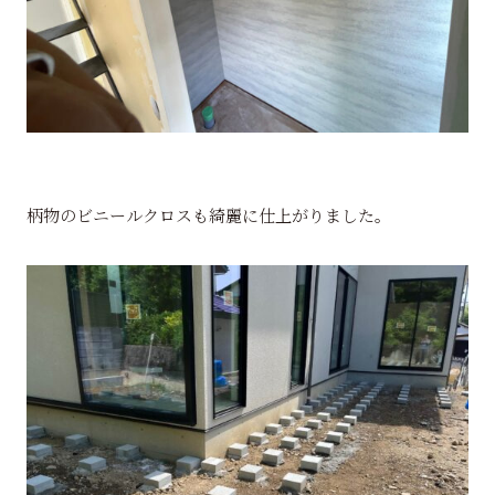
柄物のビニールクロスも綺麗に仕上がりました。