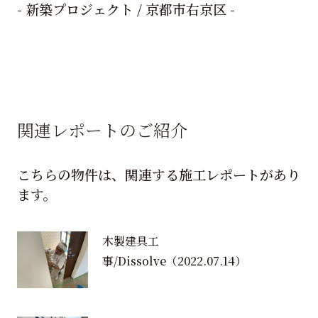
- 新築プロジェクト / 京都市右京区 -
関連レポートのご紹介
こちらの物件は、関連する施工レポートがあり
ます。
木製建具工
事/Dissolve
（2022.07.14）