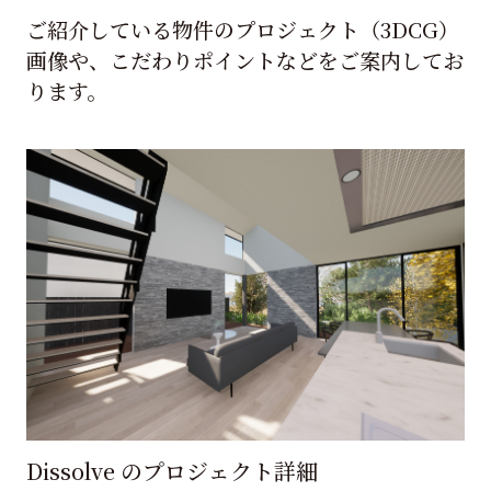
ご紹介している物件のプロジェクト（3DCG）
画像や、こだわりポイントなどをご案内してお
ります。
Dissolve のプロジェクト詳細