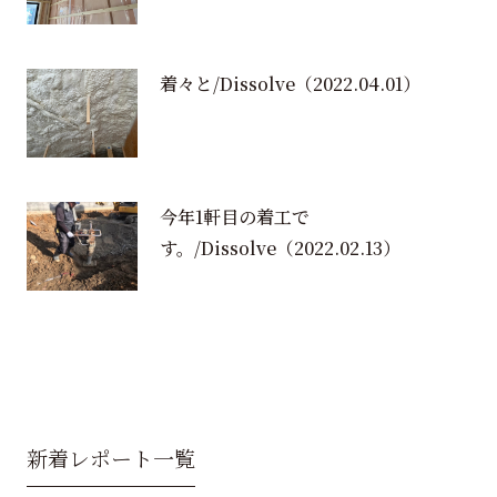
着々と/Dissolve
（2022.04.01）
今年1軒目の着工で
す。/Dissolve
（2022.02.13）
新着レポート一覧