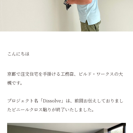
こんにちは
京都で注文住宅を手掛ける工務店、ビルド・ワークスの大
槻です。
プロジェクト名「Dissolve」は、前回お伝えしておりまし
たビニールクロス貼りが終了いたしました。