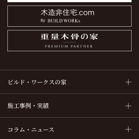
ビルド・ワークスの家
施工事例・実績
コラム・ニュース