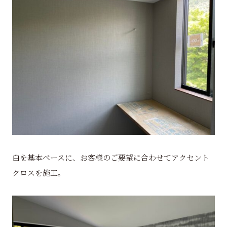
白を基本ベースに、お客様のご要望に合わせてアクセント
クロスを施工。