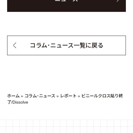
コラム・ニュース一覧に戻る
ホーム
»
コラム・ニュース
»
レポート
»
ビニールクロス貼り終
了/Dissolve