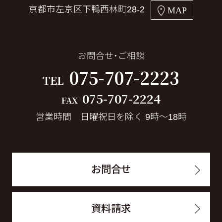
京都市左京区下鴨西林町28-2
MAP
お問合せ・ご相談
075-707-2223
TEL
075-707-2224
FAX
営業時間 日曜祝日を除く 9時～18時
お問合せ
資料請求