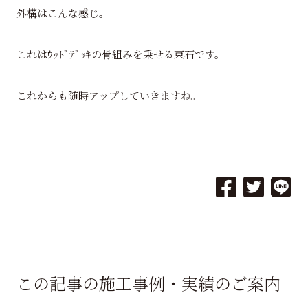
外構はこんな感じ。
これはｳｯﾄﾞﾃﾞｯｷの骨組みを乗せる束石です。
これからも随時アップしていきますね。
この記事の施工事例・実績のご案内