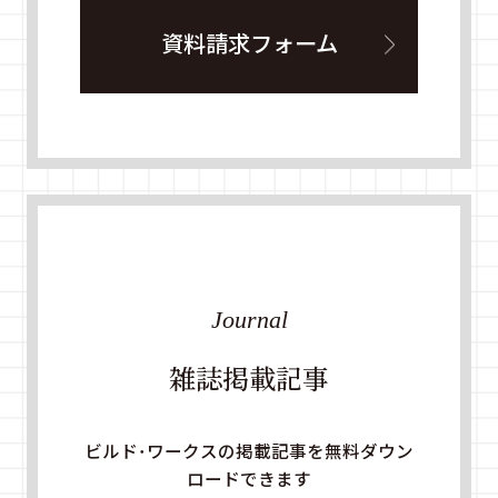
資料請求フォーム
Journal
雑誌掲載記事
ビルド・ワークスの掲載記事を無料ダウン
ロードできます