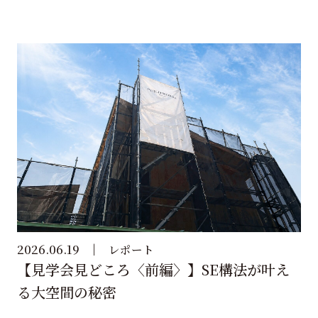
2026.06.19
レポート
【見学会見どころ〈前編〉】SE構法が叶え
る大空間の秘密