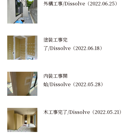
外構工事/Dissolve
（2022.06.25）
塗装工事完
了/Dissolve
（2022.06.18）
内装工事開
始/Dissolve
（2022.05.28）
木工事完了/Dissolve
（2022.05.21）