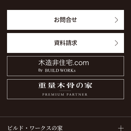
お問合せ
資料請求
ビルド・ワークスの家