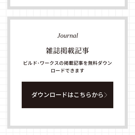
Journal
雑誌掲載記事
ビルド・ワークスの掲載記事を無料ダウン
ロードできます
ダウンロードはこちらから