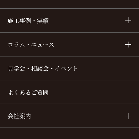
施工事例・実績
コラム・ニュース
見学会・相談会・イベント
よくあるご質問
会社案内