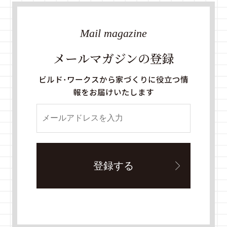
Mail magazine
メールマガジンの登録
ビルド・ワークスから家づくりに役立つ情
報をお届けいたします