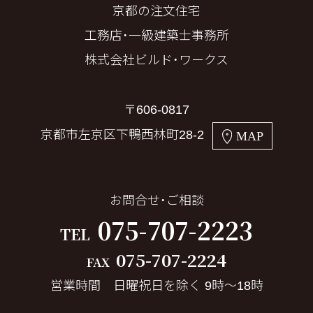
京都の注文住宅
工務店・一級建築士事務所
株式会社ビルド・ワークス
〒606-0817
京都市左京区下鴨西林町28-2
MAP
お問合せ・ご相談
075-707-2223
TEL
075-707-2224
FAX
営業時間 日曜祝日を除く 9時～18時