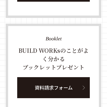
Booklet
BUILD WORKsのことがよ
く分かる
ブックレットプレゼント
資料請求フォーム