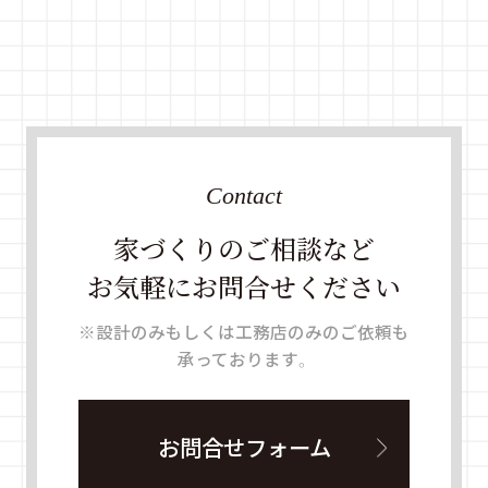
Contact
家づくりのご相談など
お気軽にお問合せください
※設計のみもしくは工務店のみのご依頼も
承っております。
お問合せフォーム