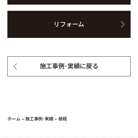
リフォーム
施工事例・実績に戻る
ホーム
»
施工事例・実績
»
植栽