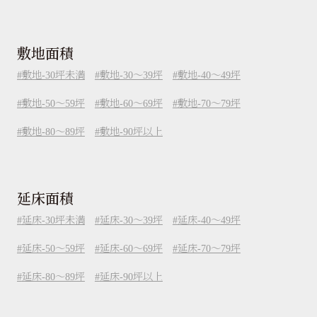
敷地面積
敷地-30坪未満
敷地-30～39坪
敷地-40～49坪
敷地-50～59坪
敷地-60～69坪
敷地-70～79坪
敷地-80～89坪
敷地-90坪以上
延床面積
延床-30坪未満
延床-30～39坪
延床-40～49坪
延床-50～59坪
延床-60～69坪
延床-70～79坪
延床-80～89坪
延床-90坪以上