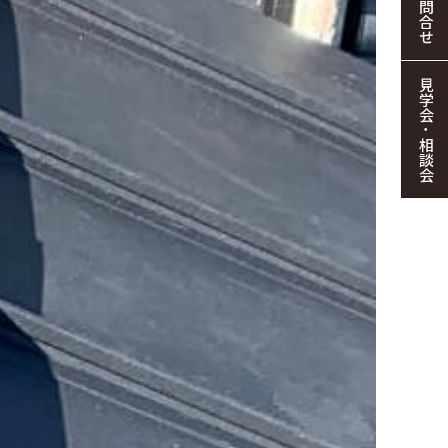
お問合せ
見学会・相談会