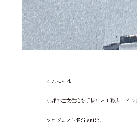
こんにちは
京都で注文住宅を手掛ける工務店、ビル
プロジェクト名Silentは、