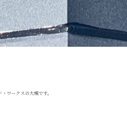
ド・ワークスの大槻です。