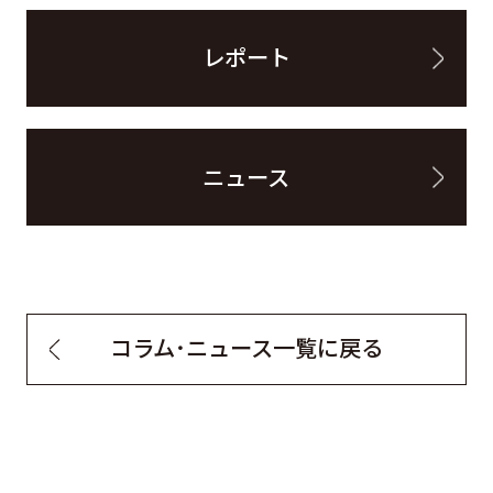
レポート
ニュース
コラム・ニュース一覧に戻る