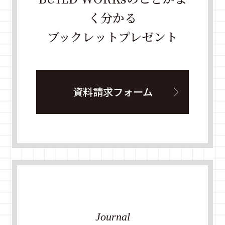
く分かる
ブックレットプレゼント
資料請求フォーム
Journal