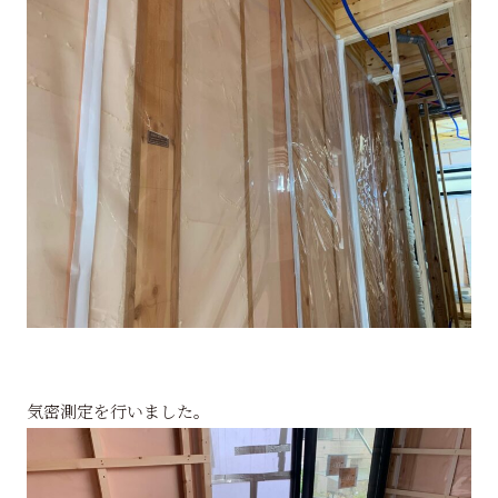
気密測定を行いました。