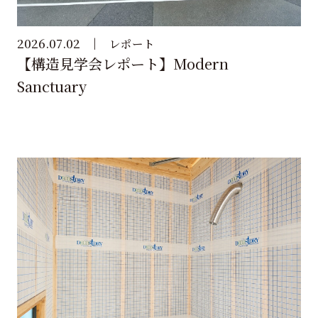
2026.07.02
レポート
【構造見学会レポート】Modern
Sanctuary