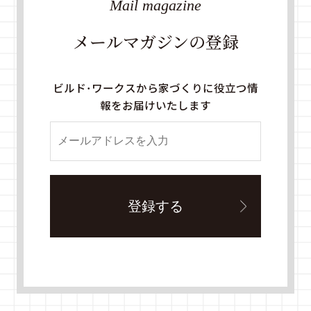
Mail magazine
メールマガジンの登録
ビルド・ワークスから家づくりに役立つ情
報をお届けいたします