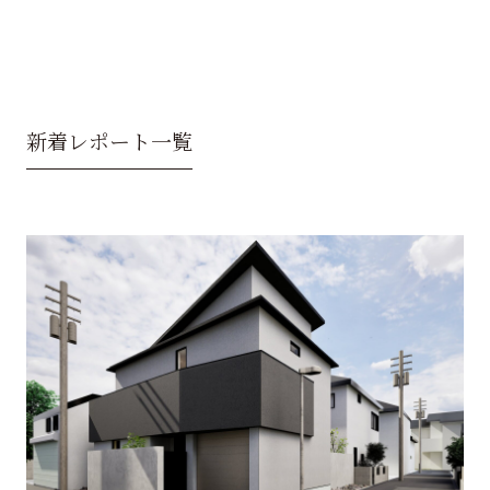
新着レポート一覧