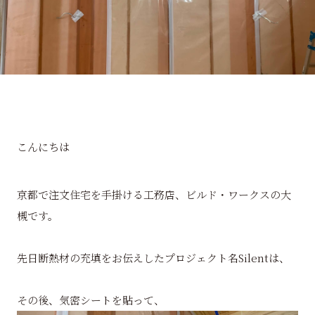
こんにちは
京都で注文住宅を手掛ける工務店、ビルド・ワークスの大
槻です。
先日断熱材の充填をお伝えしたプロジェクト名Silentは、
その後、気密シートを貼って、