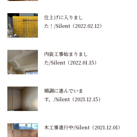
仕上げに入りまし
た！/Silent
（2022.02.12）
内装工事始まりまし
た/Silent
（2022.01.15）
順調に進んでいま
す。/Silent
（2021.12.15）
木工事進行中/Silent
（2021.12.01）