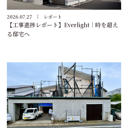
2026.07.27
レポート
【工事進捗レポート】Everlight｜時を超え
る邸宅へ