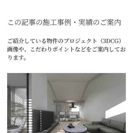
この記事の施工事例・実績のご案内
ご紹介している物件のプロジェクト（3DCG）
画像や、こだわりポイントなどをご案内してお
ります。