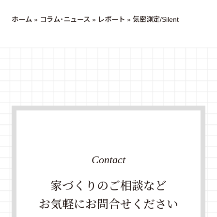
ホーム
»
コラム・ニュース
»
レポート
»
気密測定/Silent
Contact
家づくりのご相談など
お気軽にお問合せください