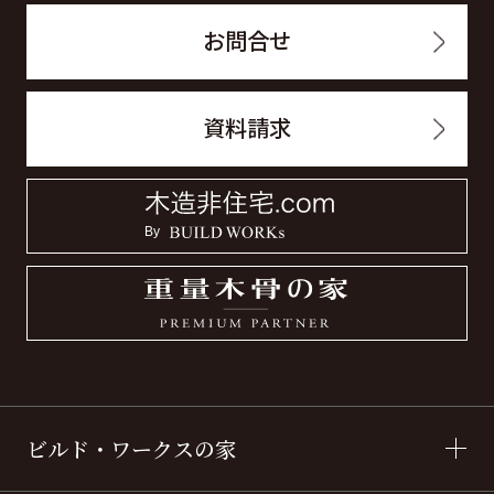
お問合せ
資料請求
ビルド・ワークスの家