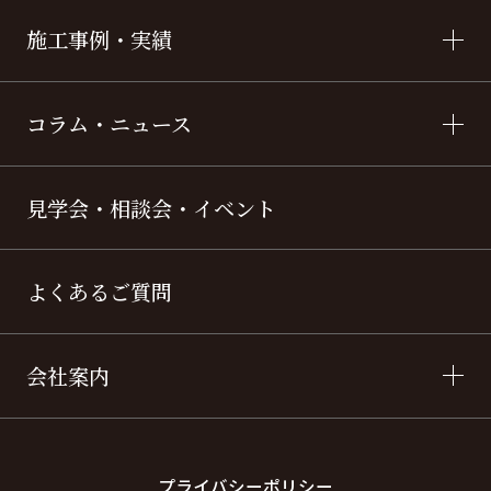
施工事例・実績
コラム・ニュース
見学会・相談会・イベント
よくあるご質問
会社案内
プライバシーポリシー