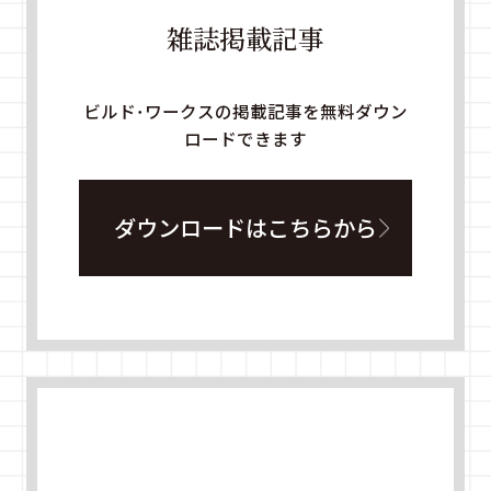
雑誌掲載記事
ビルド・ワークスの掲載記事を無料ダウン
ロードできます
ダウンロードはこちらから