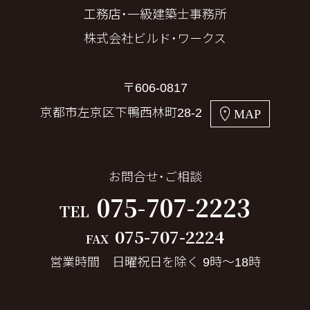
工務店・一級建築士事務所
株式会社ビルド・ワークス
〒606-0817
京都市左京区下鴨西林町28-2
MAP
お問合せ・ご相談
075-707-2223
TEL
075-707-2224
FAX
営業時間 日曜祝日を除く 9時～18時