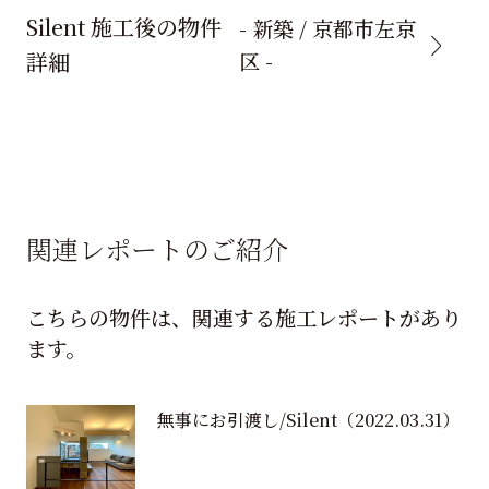
Silent 施工後の物件
- 新築 / 京都市左京
詳細
区 -
関連レポートのご紹介
こちらの物件は、関連する施工レポートがあり
ます。
無事にお引渡し/Silent
（2022.03.31）