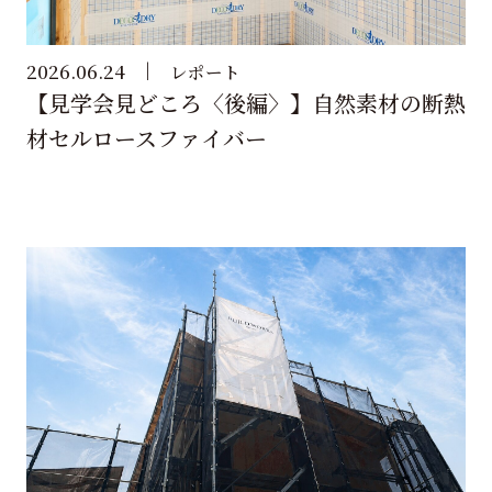
2026.06.24
レポート
【見学会見どころ〈後編〉】自然素材の断熱
材セルロースファイバー