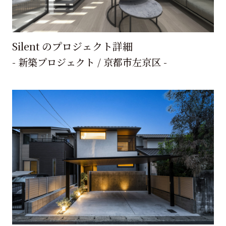
Silent のプロジェクト詳細
- 新築プロジェクト / 京都市左京区 -