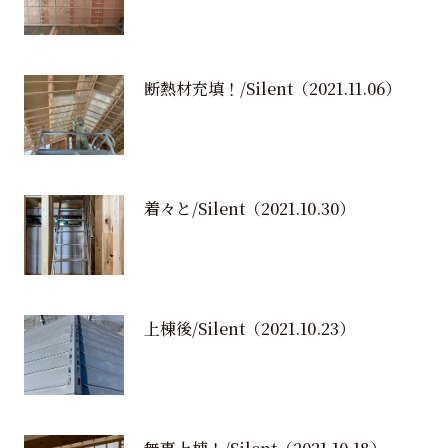
断熱材充填！/Silent
（2021.11.06）
着々と/Silent
（2021.10.30）
上棟後/Silent
（2021.10.23）