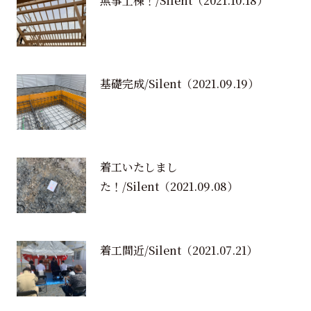
無事上棟！/Silent
（2021.10.18）
基礎完成/Silent
（2021.09.19）
着工いたしまし
た！/Silent
（2021.09.08）
着工間近/Silent
（2021.07.21）